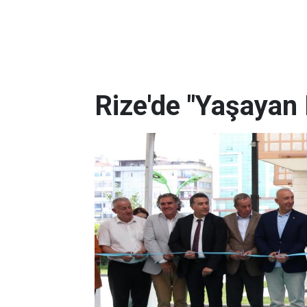
Rize'de "Yaşayan 