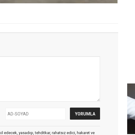
edecek, yasadışı, tehditkar, rahatsız edici, hakaret ve