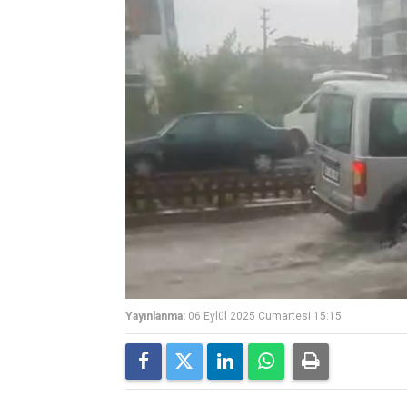
Yayınlanma:
06 Eylül 2025 Cumartesi 15:15