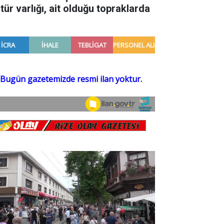
tür varlığı, ait olduğu topraklarda