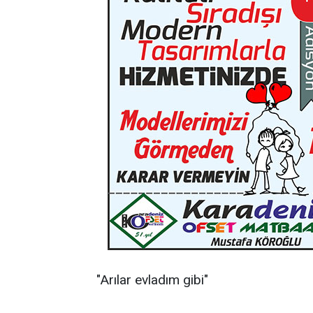
"Arılar evladım gibi"