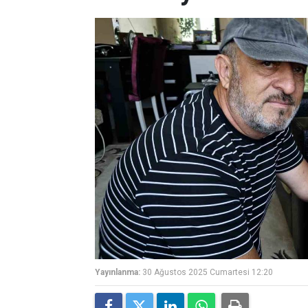
Yayınlanma:
30 Ağustos 2025 Cumartesi 12:20