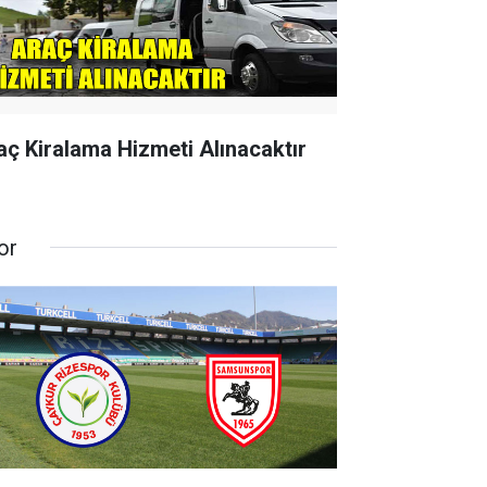
aç Kiralama Hizmeti Alınacaktır
or