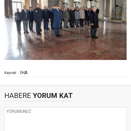
IHA
Kaynak:
HABERE
YORUM KAT