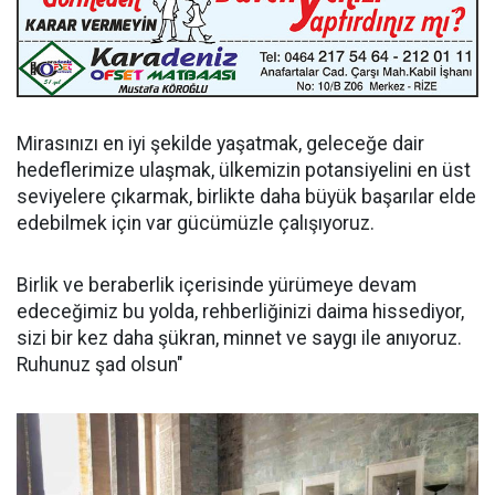
Mirasınızı en iyi şekilde yaşatmak, geleceğe dair
hedeflerimize ulaşmak, ülkemizin potansiyelini en üst
seviyelere çıkarmak, birlikte daha büyük başarılar elde
edebilmek için var gücümüzle çalışıyoruz.
Birlik ve beraberlik içerisinde yürümeye devam
edeceğimiz bu yolda, rehberliğinizi daima hissediyor,
sizi bir kez daha şükran, minnet ve saygı ile anıyoruz.
Ruhunuz şad olsun"