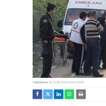
Yayınlanma:
26 Ocak 2024 Cuma 10:09