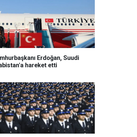
mhurbaşkanı Erdoğan, Suudi
abistan'a hareket etti