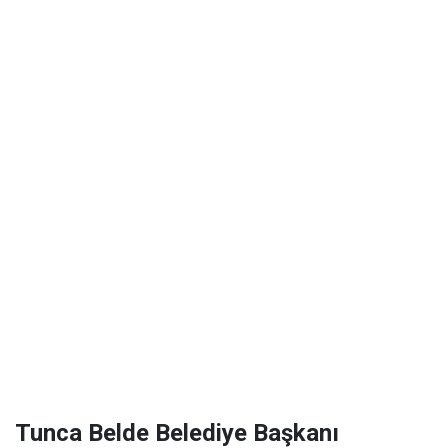
Tunca Belde Belediye Başkanı