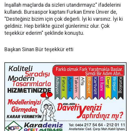
İnşallah maçlarda da sizleri utandırmayız" ifadelerini
kullandı. Bursaspor kaptanı Furkan Emre Ünver de,
"Desteğiniz bizim için çok değerli. İyi ki varsınız. İyi ki
geldiniz. Hep birlikte güzel günlerimiz olur. Çok
teşekkür ederim" şeklinde konuştu.
Başkan Sinan Bür teşekkür etti