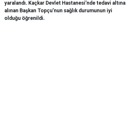
yaralandı. Kaçkar Devlet Hastanesi’nde tedavi altına
alınan Başkan Topçu’nun sağlık durumunun iyi
olduğu öğrenildi.