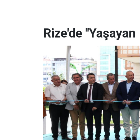
Rize'de "Yaşayan 