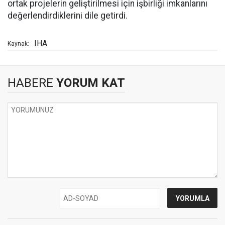
ortak projelerin geliştirilmesi için işbirliği imkanlarını
değerlendirdiklerini dile getirdi.
IHA
Kaynak:
HABERE
YORUM KAT