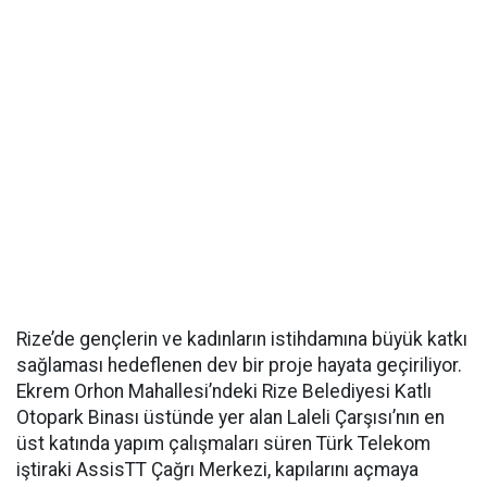
Rize’de gençlerin ve kadınların istihdamına büyük katkı
sağlaması hedeflenen dev bir proje hayata geçiriliyor.
Ekrem Orhon Mahallesi’ndeki Rize Belediyesi Katlı
Otopark Binası üstünde yer alan Laleli Çarşısı’nın en
üst katında yapım çalışmaları süren Türk Telekom
iştiraki AssisTT Çağrı Merkezi, kapılarını açmaya