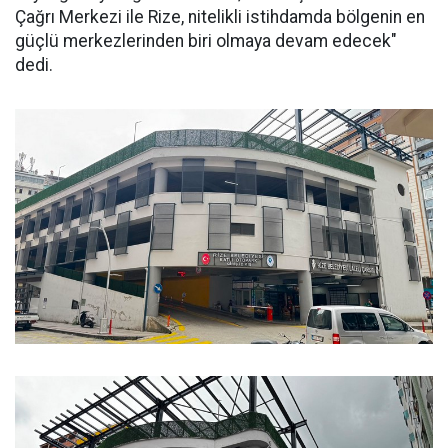
Çağrı Merkezi ile Rize, nitelikli istihdamda bölgenin en
güçlü merkezlerinden biri olmaya devam edecek"
dedi.