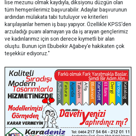
lise mezunu olmak kaydıyla, diksiyonu düzgün olan
tüm hemşerilerimiz başvurabilir. Adaylar başvurunun
ardından mülakata tabi tutuluyor ve kriterleri
karşılayanlar hemen iş başı yapıyor. Özellikle KPSS'den
arzuladığı puanı alamayan ya da iş arayan gençlerimiz
ve kadınlarımız için son derece kıymetli bir alan
oluştu. Bunun için Ebubekir Ağabey'e hakikaten çok
teşekkür ediyoruz."