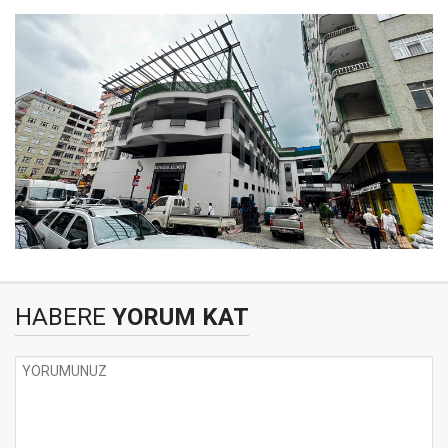
HABERE
YORUM KAT