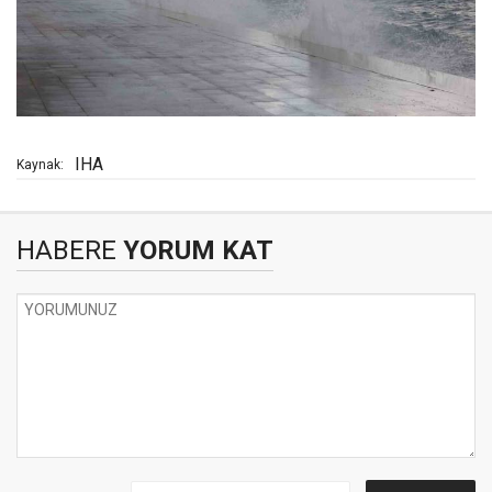
IHA
Kaynak:
HABERE
YORUM KAT