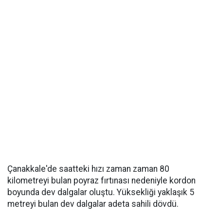
Çanakkale'de saatteki hızı zaman zaman 80
kilometreyi bulan poyraz fırtınası nedeniyle kordon
boyunda dev dalgalar oluştu. Yüksekliği yaklaşık 5
metreyi bulan dev dalgalar adeta sahili dövdü.