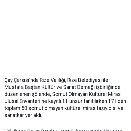
Çay Çarşısı'nda Rize Valiliği, Rize Belediyesi ile
Mustafa Baştan Kültür ve Sanat Derneği işbirliğinde
düzenlenen şölende, Somut Olmayan Kültürel Miras
Ulusal Envanteri'ne kayıtlı 11 unsur tanıtılırken 17 ilden
toplam 50 somut olmayan kültürel miras taşıyıcısı ve
sanatkar yer aldı.