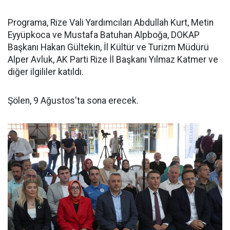
Programa, Rize Vali Yardımcıları Abdullah Kurt, Metin
Eyyüpkoca ve Mustafa Batuhan Alpboğa, DOKAP
Başkanı Hakan Gültekin, İl Kültür ve Turizm Müdürü
Alper Avluk, AK Parti Rize İl Başkanı Yılmaz Katmer ve
diğer ilgililer katıldı.
Şölen, 9 Ağustos'ta sona erecek.