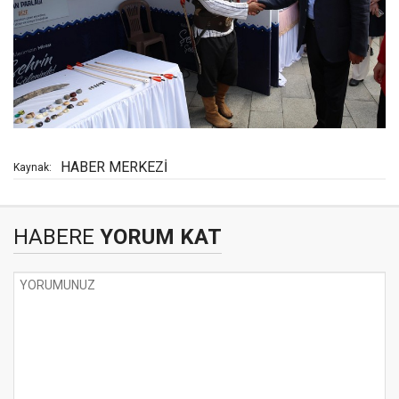
HABER MERKEZİ
Kaynak:
HABERE
YORUM KAT