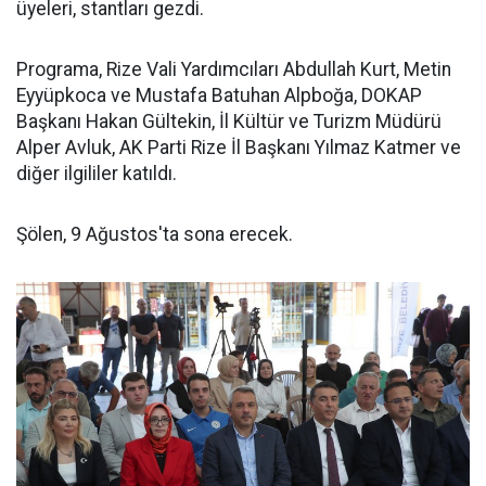
üyeleri, stantları gezdi.
Programa, Rize Vali Yardımcıları Abdullah Kurt, Metin
Eyyüpkoca ve Mustafa Batuhan Alpboğa, DOKAP
Başkanı Hakan Gültekin, İl Kültür ve Turizm Müdürü
Alper Avluk, AK Parti Rize İl Başkanı Yılmaz Katmer ve
diğer ilgililer katıldı.
Şölen, 9 Ağustos'ta sona erecek.