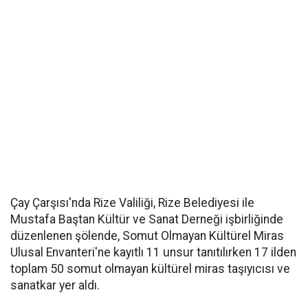
Çay Çarşısı'nda Rize Valiliği, Rize Belediyesi ile
Mustafa Baştan Kültür ve Sanat Derneği işbirliğinde
düzenlenen şölende, Somut Olmayan Kültürel Miras
Ulusal Envanteri'ne kayıtlı 11 unsur tanıtılırken 17 ilden
toplam 50 somut olmayan kültürel miras taşıyıcısı ve
sanatkar yer aldı.