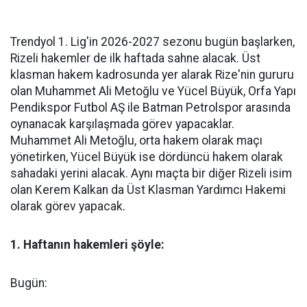
Trendyol 1. Lig'in 2026-2027 sezonu bugün başlarken,
Rizeli hakemler de ilk haftada sahne alacak. Üst
klasman hakem kadrosunda yer alarak Rize'nin gururu
olan Muhammet Ali Metoğlu ve Yücel Büyük, Orfa Yapı
Pendikspor Futbol AŞ ile Batman Petrolspor arasında
oynanacak karşılaşmada görev yapacaklar.
Muhammet Ali Metoğlu, orta hakem olarak maçı
yönetirken, Yücel Büyük ise dördüncü hakem olarak
sahadaki yerini alacak. Aynı maçta bir diğer Rizeli isim
olan Kerem Kalkan da Üst Klasman Yardımcı Hakemi
olarak görev yapacak.
1. Haftanın hakemleri şöyle:
Bugün: