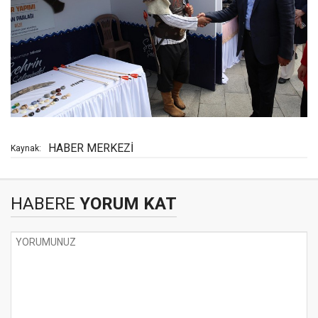
HABER MERKEZİ
Kaynak:
HABERE
YORUM KAT