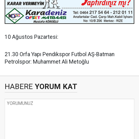
10 Ağustos Pazartesi:
21.30 Orfa Yapı Pendikspor Futbol AŞ-Batman
Petrolspor: Muhammet Ali Metoğlu
HABERE
YORUM KAT