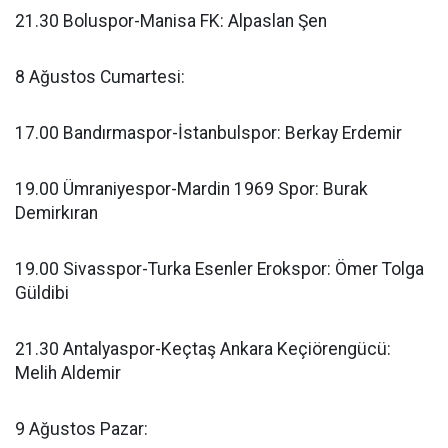
21.30 Boluspor-Manisa FK: Alpaslan Şen
8 Ağustos Cumartesi:
17.00 Bandırmaspor-İstanbulspor: Berkay Erdemir
19.00 Ümraniyespor-Mardin 1969 Spor: Burak
Demirkıran
19.00 Sivasspor-Turka Esenler Erokspor: Ömer Tolga
Güldibi
21.30 Antalyaspor-Keçtaş Ankara Keçiörengücü:
Melih Aldemir
9 Ağustos Pazar: