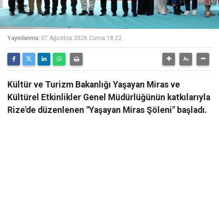
Yayınlanma:
07 Ağustos 2026 Cuma 18:22
Kültür ve Turizm Bakanlığı Yaşayan Miras ve
Kültürel Etkinlikler Genel Müdürlüğünün katkılarıyla
Rize'de düzenlenen "Yaşayan Miras Şöleni" başladı.