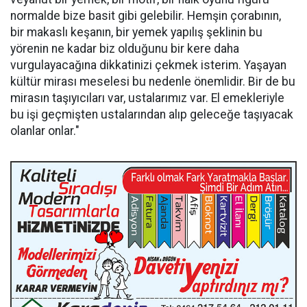
normalde bize basit gibi gelebilir. Hemşin çorabının,
bir makaslı keşanın, bir yemek yapılış şeklinin bu
yörenin ne kadar biz olduğunu bir kere daha
vurgulayacağına dikkatinizi çekmek isterim. Yaşayan
kültür mirası meselesi bu nedenle önemlidir. Bir de bu
mirasın taşıyıcıları var, ustalarımız var. El emekleriyle
bu işi geçmişten ustalarından alıp geleceğe taşıyacak
olanlar onlar."