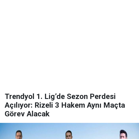
Trendyol 1. Lig’de Sezon Perdesi
Açılıyor: Rizeli 3 Hakem Aynı Maçta
Görev Alacak