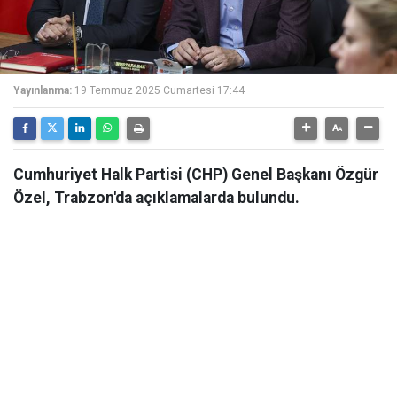
Yayınlanma:
19 Temmuz 2025 Cumartesi 17:44
Cumhuriyet Halk Partisi (CHP) Genel Başkanı Özgür
Özel, Trabzon'da açıklamalarda bulundu.