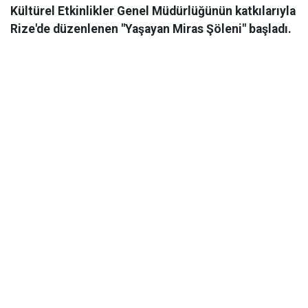
Kültürel Etkinlikler Genel Müdürlüğünün katkılarıyla
Rize'de düzenlenen "Yaşayan Miras Şöleni" başladı.