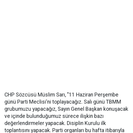
CHP Sözcüsü Müslim Sarı, "11 Haziran Perşembe
günü Parti Meclisi'ni toplayacağız. Salı günü TBMM
grubumuzu yapacağız, Sayın Genel Başkan konuşacak
ve içinde bulunduğumuz sürece ilişkin bazı
değerlendirmeler yapacak. Disiplin Kurulu ilk
toplantısını yapacak. Parti organları bu hafta itibarıyla