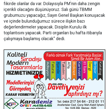
fikirde olanlar da var. Dolayısıyla PM'nin daha zengin
içerikli olacağını düşünüyoruz. Salı günü TBMM
grubumuzu yapacağız, Sayın Genel Başkan konuşacak
ve içinde bulunduğumuz sürece ilişkin bazı
değerlendirmeler yapacak. Disiplin Kurulu ilk
toplantısını yapacak. Parti organları bu hafta itibarıyla
çalışmaya başlamış olacak" dedi.