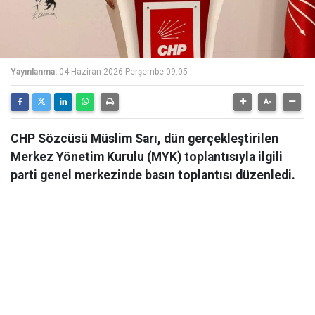
Yayınlanma:
04 Haziran 2026 Perşembe 09:05
CHP Sözcüsü Müslim Sarı, dün gerçekleştirilen
Merkez Yönetim Kurulu (MYK) toplantısıyla ilgili
parti genel merkezinde basın toplantısı düzenledi.