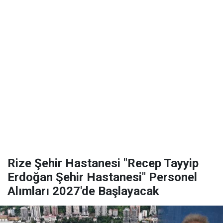
Rize Şehir Hastanesi "Recep Tayyip
Erdoğan Şehir Hastanesi" Personel
Alımları 2027'de Başlayacak