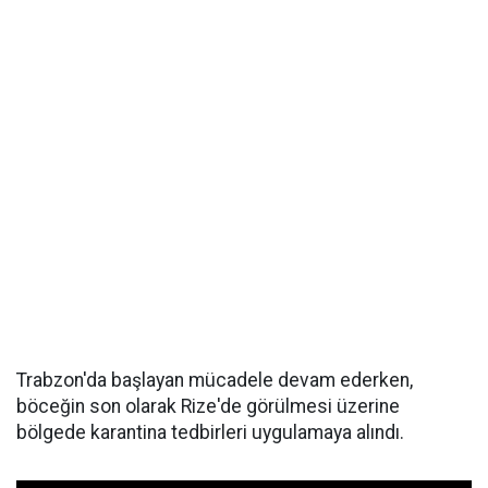
Trabzon'da başlayan mücadele devam ederken,
böceğin son olarak Rize'de görülmesi üzerine
bölgede karantina tedbirleri uygulamaya alındı.