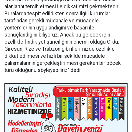
alanlarını tercih etmesi ile dikkatimizi çekmektedir.
Buralarda tespit edildikten sonra ilgili kurumlar
tarafından gerekli müdahale ve mücadele
yöntemlerinin uygulandığını ve başarı ile
sonuçlandığını biliyoruz. Ancak bu gelecek için
özellikle fındık yetiştiriciliğinin önemli olduğu Ordu,
Giresun, Rize ve Trabzon gibi illerimizde özellikle
dikkat edilmesi ve hızlı bir şekilde mücadele
çalışmalarının gerçekleştirilmesi gereken bir böcek
türü olduğunu söyleyebiliriz" dedi.