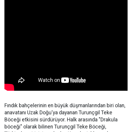
Fındık bahçelerinin en büyük düşmanlarından biri olan,
anavatanı Uzak Doğu'ya dayanan Turunçgil Teke
Böceği etkisini sürdürüyor. Halk arasında "Drakula
böceği" olarak bilinen Turunçgil Teke Böceği,