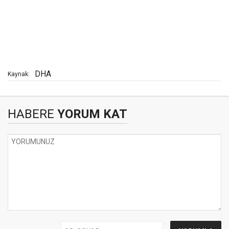
DHA
Kaynak:
HABERE
YORUM KAT