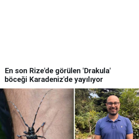
En son Rize'de görülen 'Drakula'
böceği Karadeniz'de yayılıyor