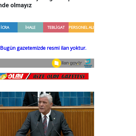
inde olmayız