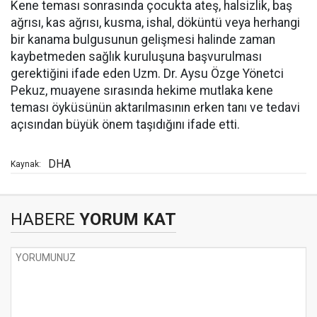
Kene teması sonrasında çocukta ateş, halsizlik, baş
ağrısı, kas ağrısı, kusma, ishal, döküntü veya herhangi
bir kanama bulgusunun gelişmesi halinde zaman
kaybetmeden sağlık kuruluşuna başvurulması
gerektiğini ifade eden Uzm. Dr. Aysu Özge Yönetci
Pekuz, muayene sırasında hekime mutlaka kene
teması öyküsünün aktarılmasının erken tanı ve tedavi
açısından büyük önem taşıdığını ifade etti.
DHA
Kaynak:
HABERE
YORUM KAT