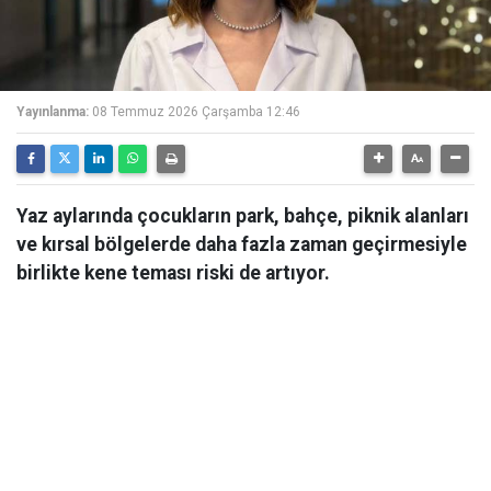
Yayınlanma:
08 Temmuz 2026 Çarşamba 12:46
Yaz aylarında çocukların park, bahçe, piknik alanları
ve kırsal bölgelerde daha fazla zaman geçirmesiyle
birlikte kene teması riski de artıyor.