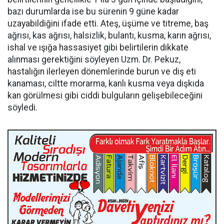
bazı durumlarda ise bu sürenin 9 güne kadar
uzayabildiğini ifade etti. Ateş, üşüme ve titreme, baş
ağrısı, kas ağrısı, halsizlik, bulantı, kusma, karın ağrısı,
ishal ve ışığa hassasiyet gibi belirtilerin dikkate
alınması gerektiğini söyleyen Uzm. Dr. Pekuz,
hastalığın ilerleyen dönemlerinde burun ve diş eti
kanaması, ciltte morarma, kanlı kusma veya dışkıda
kan görülmesi gibi ciddi bulguların gelişebileceğini
söyledi.