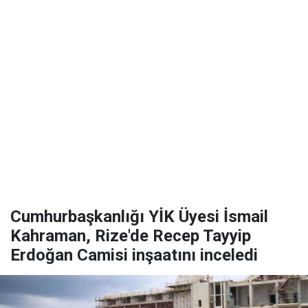
Cumhurbaşkanlığı YİK Üyesi İsmail
Kahraman, Rize'de Recep Tayyip
Erdoğan Camisi inşaatını inceledi