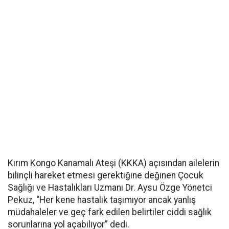
Kırım Kongo Kanamalı Ateşi (KKKA) açısından ailelerin
bilinçli hareket etmesi gerektiğine değinen Çocuk
Sağlığı ve Hastalıkları Uzmanı Dr. Aysu Özge Yönetci
Pekuz, “Her kene hastalık taşımıyor ancak yanlış
müdahaleler ve geç fark edilen belirtiler ciddi sağlık
sorunlarına yol açabiliyor” dedi.