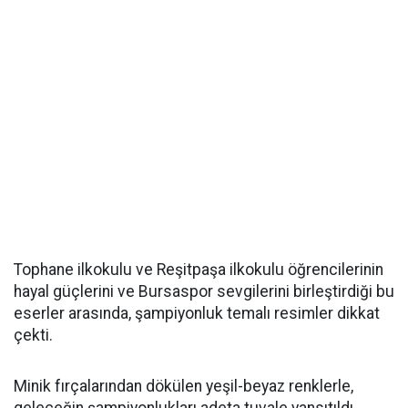
Tophane ilkokulu ve Reşitpaşa ilkokulu öğrencilerinin
hayal güçlerini ve Bursaspor sevgilerini birleştirdiği bu
eserler arasında, şampiyonluk temalı resimler dikkat
çekti.
Minik fırçalarından dökülen yeşil-beyaz renklerle,