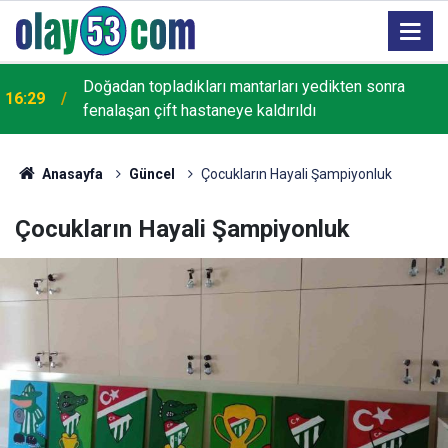
Doğadan topladıkları mantarları yedikten sonra
16:29
fenalaşan çift hastaneye kaldırıldı
Anasayfa
Güncel
Çocukların Hayali Şampiyonluk
Çocukların Hayali Şampiyonluk