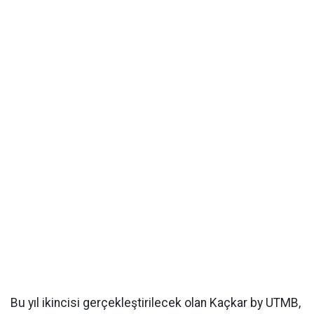
Bu yıl ikincisi gerçekleştirilecek olan Kaçkar by UTMB,