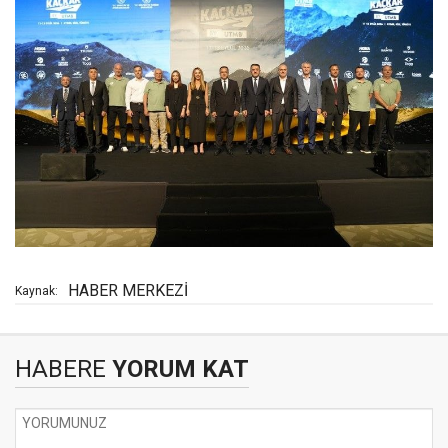
HABER MERKEZİ
Kaynak:
HABERE
YORUM KAT