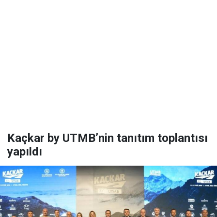
Kaçkar by UTMB’nin tanıtım toplantısı
yapıldı