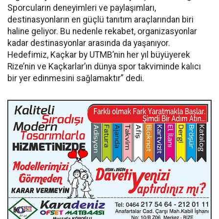
Sporcuların deneyimleri ve paylaşımları,
destinasyonların en güçlü tanıtım araçlarından biri
haline geliyor. Bu nedenle rekabet, organizasyonlar
kadar destinasyonlar arasında da yaşanıyor.
Hedefimiz, Kaçkar by UTMB’nin her yıl büyüyerek
Rize’nin ve Kaçkarlar’ın dünya spor takviminde kalıcı
bir yer edinmesini sağlamaktır” dedi.