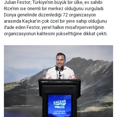
Julian Festor; Türkiye’nin büyük bir ülke, ev sahibi
Rize’nin ise önemli bir merkez olduğunu vurguladı.
Dünya genelinde düzenlediği 72 organizasyon
arasında Kaçkar’ın çok özel bir yere sahip olduğunu
ifade eden Festor, yerel halkın misafirperverliğinin
organizasyonun kalitesini yükselttiğine dikkat çekti.