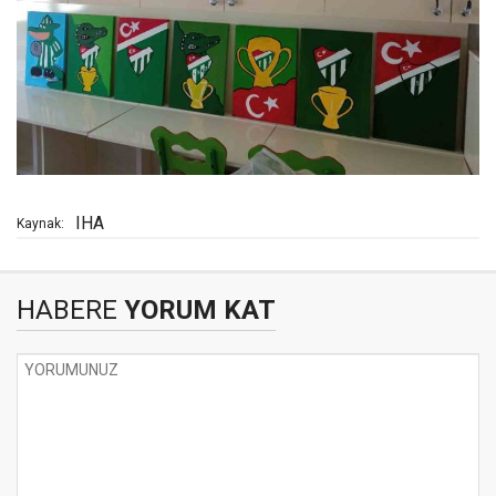
IHA
Kaynak:
HABERE
YORUM KAT