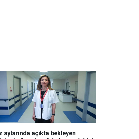
z aylarında açıkta bekleyen