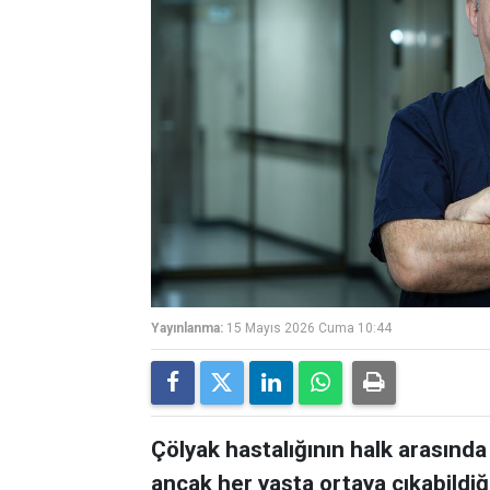
Yayınlanma:
15 Mayıs 2026 Cuma 10:44
Çölyak hastalığının halk arasında 
ancak her yaşta ortaya çıkabildiğ