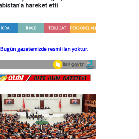
abistan'a hareket etti