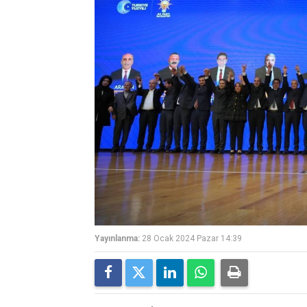
Yayınlanma:
28 Ocak 2024 Pazar 14:39