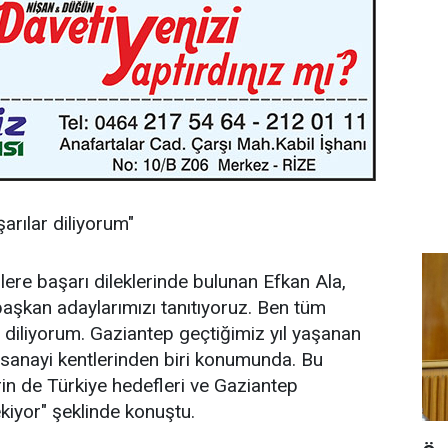
arılar diliyorum"
lere başarı dileklerinde bulunan Efkan Ala,
aşkan adaylarımızı tanıtıyoruz. Ben tüm
r diliyorum. Gaziantep geçtiğimiz yıl yaşanan
sanayi kentlerinden biri konumunda. Bu
in de Türkiye hedefleri ve Gaziantep
kiyor" şeklinde konuştu.