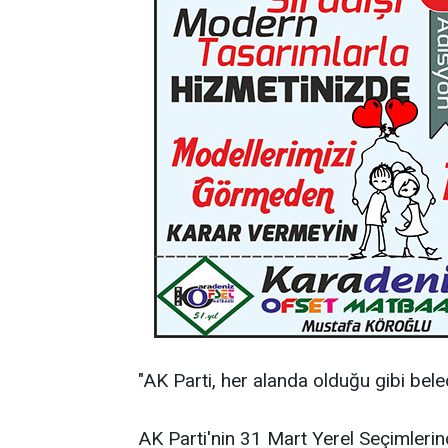
"AK Parti, her alanda olduğu gibi bele
AK Parti'nin 31 Mart Yerel Seçimleri