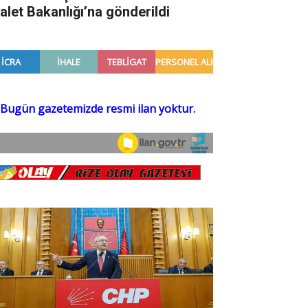
alet Bakanlığı’na gönderildi