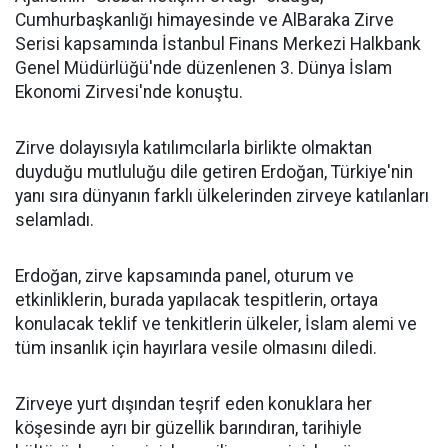
Cumhurbaşkanlığı himayesinde ve AlBaraka Zirve
Serisi kapsamında İstanbul Finans Merkezi Halkbank
Genel Müdürlüğü'nde düzenlenen 3. Dünya İslam
Ekonomi Zirvesi'nde konuştu.
Zirve dolayısıyla katılımcılarla birlikte olmaktan
duyduğu mutluluğu dile getiren Erdoğan, Türkiye'nin
yanı sıra dünyanın farklı ülkelerinden zirveye katılanları
selamladı.
Erdoğan, zirve kapsamında panel, oturum ve
etkinliklerin, burada yapılacak tespitlerin, ortaya
konulacak teklif ve tenkitlerin ülkeler, İslam alemi ve
tüm insanlık için hayırlara vesile olmasını diledi.
Zirveye yurt dışından teşrif eden konuklara her
köşesinde ayrı bir güzellik barındıran, tarihiyle