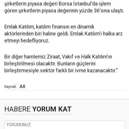
şirketlerin piyasa değeri Borsa İstanbul'da işlem
gören şirketlerin piyasa değerinin yüzde 36'sına ulaştı.
Emlak Katılım, katılım finansın en dinamik
aktörlerinden biri haline geldi. Emlak Katılım'ı halka arz
etmeyi hedefliyoruz.
Bir diğer hamlemiz Ziraat, Vakıf ve Halk Katılım'ın
birleştirilmesi olacaktır. Bunların güçlerini
birleştirmesiyle sektör farklı bir ivme kazanacaktır."
AA
Kaynak:
HABERE
YORUM KAT