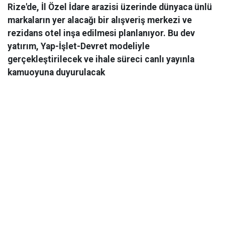
Rize'de, İl Özel İdare arazisi üzerinde dünyaca ünlü
markaların yer alacağı bir alışveriş merkezi ve
rezidans otel inşa edilmesi planlanıyor. Bu dev
yatırım, Yap-İşlet-Devret modeliyle
gerçekleştirilecek ve ihale süreci canlı yayınla
kamuoyuna duyurulacak