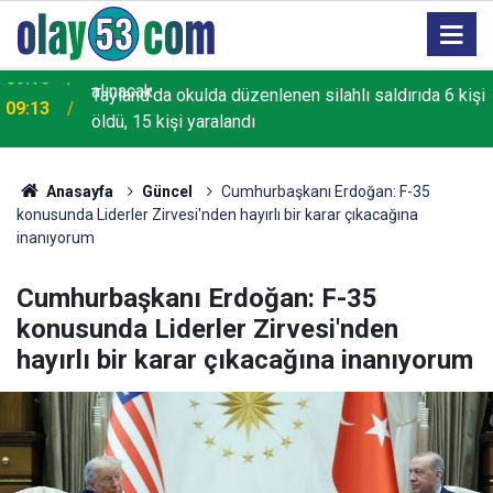
Tayland’da okulda düzenlenen silahlı saldırıda 6 kişi
09:13
öldü, 15 kişi yaralandı
Anasayfa
Güncel
Cumhurbaşkanı Erdoğan: F-35
konusunda Liderler Zirvesi'nden hayırlı bir karar çıkacağına
inanıyorum
Cumhurbaşkanı Erdoğan: F-35
konusunda Liderler Zirvesi'nden
hayırlı bir karar çıkacağına inanıyorum