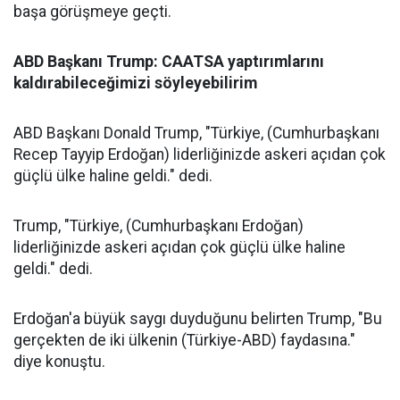
başa görüşmeye geçti.
ABD Başkanı Trump: CAATSA yaptırımlarını
kaldırabileceğimizi söyleyebilirim
ABD Başkanı Donald Trump, "Türkiye, (Cumhurbaşkanı
Recep Tayyip Erdoğan) liderliğinizde askeri açıdan çok
güçlü ülke haline geldi." dedi.
Trump, "Türkiye, (Cumhurbaşkanı Erdoğan)
liderliğinizde askeri açıdan çok güçlü ülke haline
geldi." dedi.
Erdoğan'a büyük saygı duyduğunu belirten Trump, "Bu
gerçekten de iki ülkenin (Türkiye-ABD) faydasına."
diye konuştu.