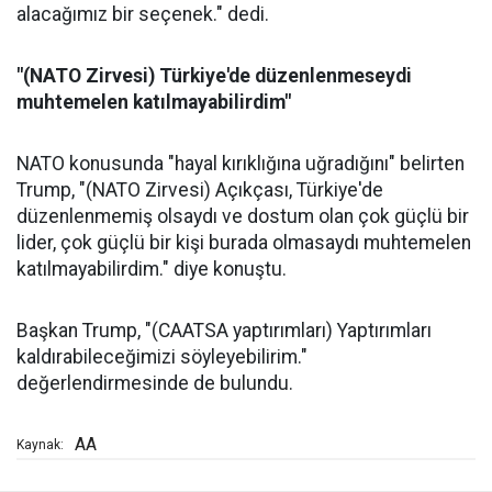
alacağımız bir seçenek." dedi.
"(NATO Zirvesi) Türkiye'de düzenlenmeseydi
muhtemelen katılmayabilirdim"
NATO konusunda "hayal kırıklığına uğradığını" belirten
Trump, "(NATO Zirvesi) Açıkçası, Türkiye'de
düzenlenmemiş olsaydı ve dostum olan çok güçlü bir
lider, çok güçlü bir kişi burada olmasaydı muhtemelen
katılmayabilirdim." diye konuştu.
Başkan Trump, "(CAATSA yaptırımları) Yaptırımları
kaldırabileceğimizi söyleyebilirim."
değerlendirmesinde de bulundu.
AA
Kaynak: