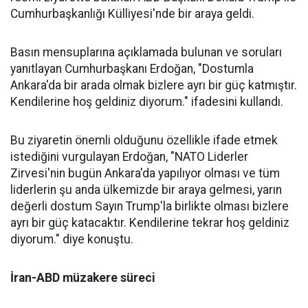
Cumhurbaşkanlığı Külliyesi'nde bir araya geldi.
Basın mensuplarına açıklamada bulunan ve soruları
yanıtlayan Cumhurbaşkanı Erdoğan, "Dostumla
Ankara'da bir arada olmak bizlere ayrı bir güç katmıştır.
Kendilerine hoş geldiniz diyorum." ifadesini kullandı.
Bu ziyaretin önemli olduğunu özellikle ifade etmek
istediğini vurgulayan Erdoğan, "NATO Liderler
Zirvesi'nin bugün Ankara'da yapılıyor olması ve tüm
liderlerin şu anda ülkemizde bir araya gelmesi, yarın
değerli dostum Sayın Trump'la birlikte olması bizlere
ayrı bir güç katacaktır. Kendilerine tekrar hoş geldiniz
diyorum." diye konuştu.
İran-ABD müzakere süreci