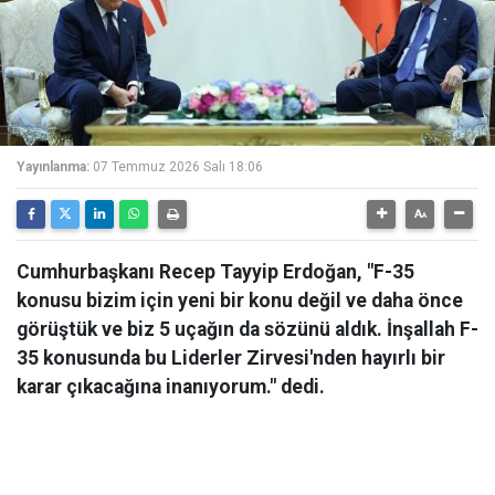
Yayınlanma:
07 Temmuz 2026 Salı 18:06
Cumhurbaşkanı Recep Tayyip Erdoğan, "F-35
konusu bizim için yeni bir konu değil ve daha önce
görüştük ve biz 5 uçağın da sözünü aldık. İnşallah F-
35 konusunda bu Liderler Zirvesi'nden hayırlı bir
karar çıkacağına inanıyorum." dedi.