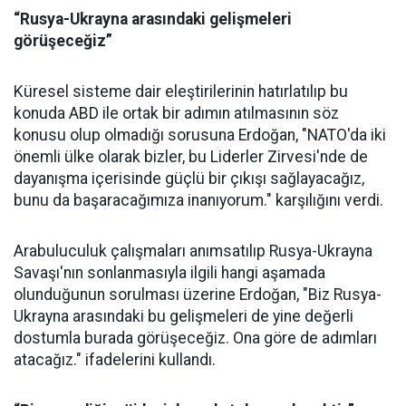
“Rusya-Ukrayna arasındaki gelişmeleri
görüşeceğiz”
Küresel sisteme dair eleştirilerinin hatırlatılıp bu
konuda ABD ile ortak bir adımın atılmasının söz
konusu olup olmadığı sorusuna Erdoğan, "NATO'da iki
önemli ülke olarak bizler, bu Liderler Zirvesi'nde de
dayanışma içerisinde güçlü bir çıkışı sağlayacağız,
bunu da başaracağımıza inanıyorum." karşılığını verdi.
Arabuluculuk çalışmaları anımsatılıp Rusya-Ukrayna
Savaşı'nın sonlanmasıyla ilgili hangi aşamada
olunduğunun sorulması üzerine Erdoğan, "Biz Rusya-
Ukrayna arasındaki bu gelişmeleri de yine değerli
dostumla burada görüşeceğiz. Ona göre de adımları
atacağız." ifadelerini kullandı.