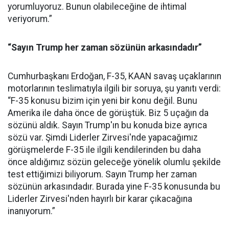
yorumluyoruz. Bunun olabileceğine de ihtimal
veriyorum.”
“Sayın Trump her zaman sözünün arkasındadır”
Cumhurbaşkanı Erdoğan, F-35, KAAN savaş uçaklarının
motorlarının teslimatıyla ilgili bir soruya, şu yanıtı verdi:
“F-35 konusu bizim için yeni bir konu değil. Bunu
Amerika ile daha önce de görüştük. Biz 5 uçağın da
sözünü aldık. Sayın Trump'ın bu konuda bize ayrıca
sözü var. Şimdi Liderler Zirvesi'nde yapacağımız
görüşmelerde F-35 ile ilgili kendilerinden bu daha
önce aldığımız sözün geleceğe yönelik olumlu şekilde
test ettiğimizi biliyorum. Sayın Trump her zaman
sözünün arkasındadır. Burada yine F-35 konusunda bu
Liderler Zirvesi'nden hayırlı bir karar çıkacağına
inanıyorum.”