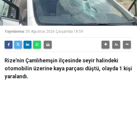
Yayınlanma:
05 Ağustos 2026 Çarşamba 18:59
Rize'nin Çamlıhemşin ilçesinde seyir halindeki
otomobilin üzerine kaya parçası düştü, olayda 1 kişi
yaralandı.