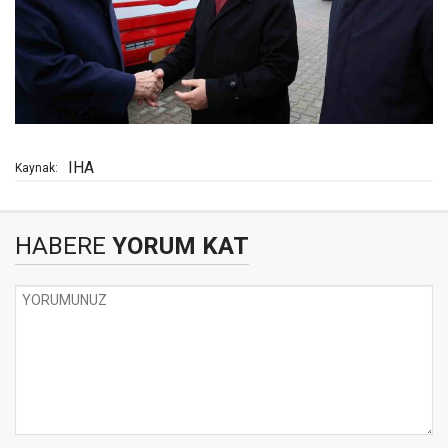
IHA
Kaynak:
HABERE
YORUM KAT