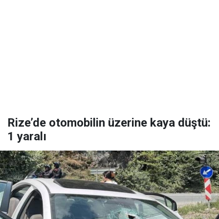
Rize’de otomobilin üzerine kaya düştü:
1 yaralı