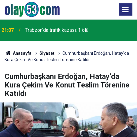
21:07
Trabzon'da trafik kazası: 1 ölü
Anasayfa
Siyaset
Cumhurbaşkanı Erdoğan, Hatay’da
Kura Çekim Ve Konut Teslim Törenine Katıldı
Cumhurbaşkanı Erdoğan, Hatay’da
Kura Çekim Ve Konut Teslim Törenine
Katıldı