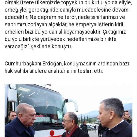
olmak üzere ülkemizde topyekun bu kutlu yolda eliyle,
emeğiyle, gerektiğinde canıyla mücadelesine devam
edecektir. Ne deprem ne terör, nede sınırlarımızı ve
sabrımızı zorlayan alçaklar, ne emperyalistlerin kirli
emelleri bizi bu yoldan alıkoyamayacaktır. Çıktığımız
bu yolu birlikte yürüyecek hedeflerimize birlikte
varacağız" şeklinde konuştu.
Cumhurbaşkanı Erdoğan, konuşmasının ardından bazı
hak sahibi ailelere anahtarlarını teslim etti.