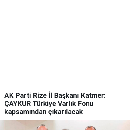
AK Parti Rize İl Başkanı Katmer:
ÇAYKUR Türkiye Varlık Fonu
kapsamından çıkarılacak