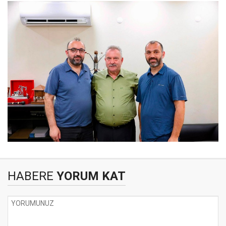
HABERE
YORUM KAT