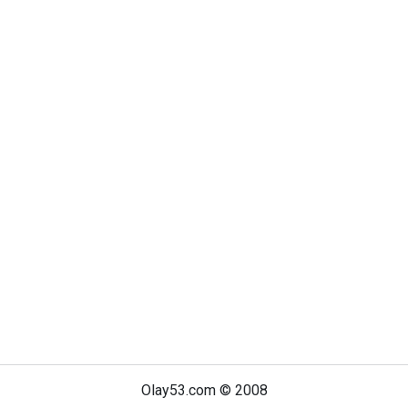
Olay53.com © 2008