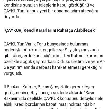
kendisine sunulan taleplerin kabul gördüğünü ve
ÇAYKUR’un fonsuz yeni bir döneme adım atacağını
duyurdu.
"ÇAYKUR, Kendi Kararlarını Rahatça Alabilecek"
ÇAYKUR’un Varlık Fonu bünyesinde bulunması
nedeniyle bürokratik engeller ve Sayıştay mevzuatı
gibi süreçlerde zorlandığını belirten Katmer, kurumun
özellikle soğuk çay markası Didi, su üretimi ve yeni Ar-
Ge yatırımlarında serbest hareket etmesi gerektiğini
vurguladı.
İl Başkanı Katmer, Bakan Şimşek ile gerçekleşen
görüşmenin detaylarını şu sözlerle aktardı: “Sayın
Bakanımızla özellikle ÇAYKUR konusunu detaylıca ele
aldık. Kredi borçlarının kapatılması noktasında bir