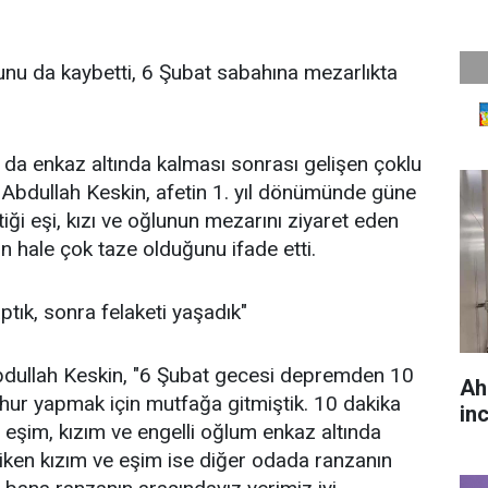
unu da kaybetti, 6 Şubat sabahına mezarlıkta
 da enkaz altında kalması sonrası gelişen çoklu
Abdullah Keskin, afetin 1. yıl dönümünde güne
ği eşi, kızı ve oğlunun mezarını ziyaret eden
ın hale çok taze olduğunu ifade etti.
ık, sonra felaketi yaşadık"
bdullah Keskin, "6 Şubat gecesi depremden 10
Ah
sahur yapmak için mutfağa gitmiştik. 10 dakika
in
eşim, kızım ve engelli oğlum enkaz altında
a iken kızım ve eşim ise diğer odada ranzanın