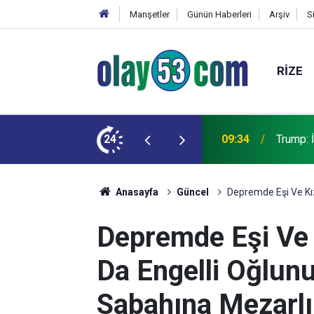
Manşetler
Günün Haberleri
Arşiv
S
RIZE
24
09:34
Trump: 
Anasayfa
Güncel
Depremde Eşi Ve Kız
Depremde Eşi Ve 
Da Engelli Oğlunu
Sabahına Mezarlı