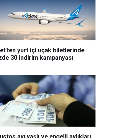
t'ten yurt içi uçak biletlerinde
zde 30 indirim kampanyası
stos ayı yaşlı ve engelli aylıkları