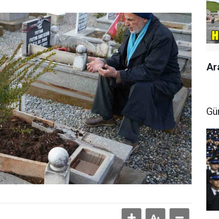
Ar
Gü