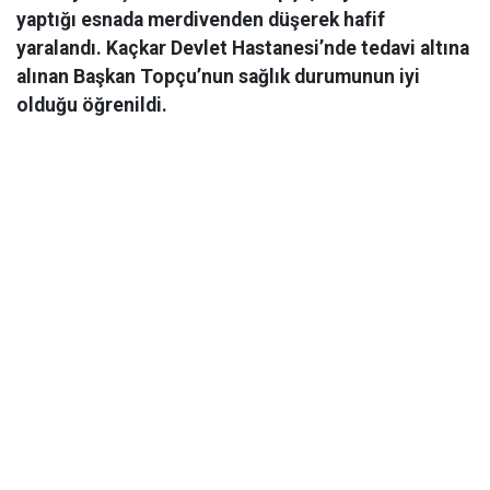
yaptığı esnada merdivenden düşerek hafif
yaralandı. Kaçkar Devlet Hastanesi’nde tedavi altına
alınan Başkan Topçu’nun sağlık durumunun iyi
olduğu öğrenildi.