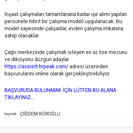
İnşaat çalışmaları tamamlanana kadar işe alımı yapılan
personele hibrit bir çalışma modeli uygulanacak. Bu
model sayesinde çalışanlar, evden çalışma imkanına
sahip olacaklar.
Çağrı merkezinde çalışmak isteyen en az lise mezunu
ve diksiyonu düzgün adaylar
https://assistt.hrpeak.com/
adresi üzerinden
başvurularını online olarak gerçekleştirebiliyor.
BAŞVURUDA BULUNMAK İÇİN LÜTFEN BU ALANA
TIKLAYINIZ...
ÇİĞDEM KÖROĞLU
Kaynak: