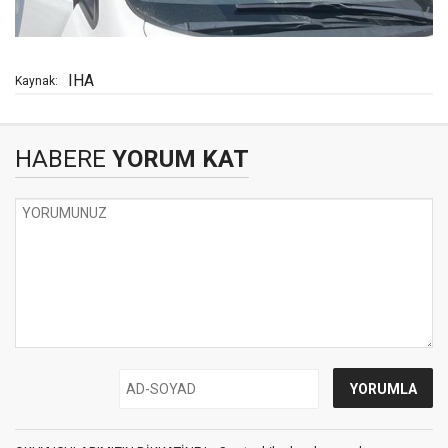
IHA
Kaynak:
HABERE
YORUM KAT