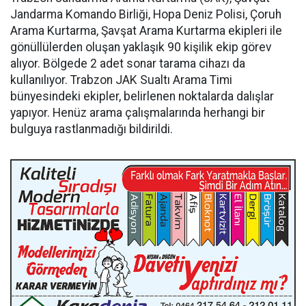
Jandarma Komando Birliği, Hopa Deniz Polisi, Çoruh
Arama Kurtarma, Şavşat Arama Kurtarma ekipleri ile
gönüllülerden oluşan yaklaşık 90 kişilik ekip görev
alıyor. Bölgede 2 adet sonar tarama cihazı da
kullanılıyor. Trabzon JAK Sualtı Arama Timi
bünyesindeki ekipler, belirlenen noktalarda dalışlar
yapıyor. Henüz arama çalışmalarında herhangi bir
bulguya rastlanmadığı bildirildi.