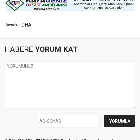
DHA
Kaynak:
HABERE
YORUM KAT