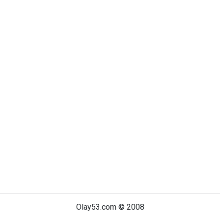
Olay53.com © 2008