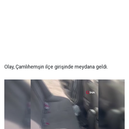
Olay, Çamlıhemşin ilçe girişinde meydana geldi.