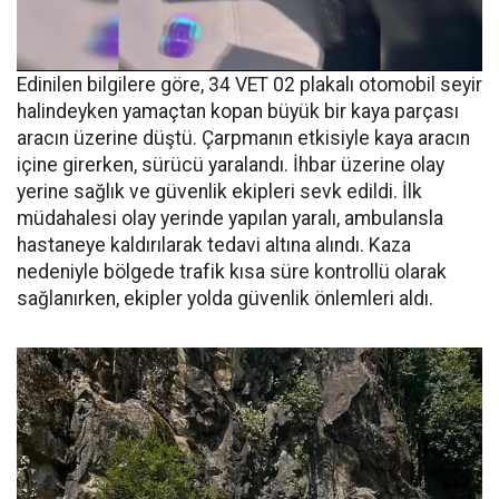
Edinilen bilgilere göre, 34 VET 02 plakalı otomobil seyir
halindeyken yamaçtan kopan büyük bir kaya parçası
aracın üzerine düştü. Çarpmanın etkisiyle kaya aracın
içine girerken, sürücü yaralandı. İhbar üzerine olay
yerine sağlık ve güvenlik ekipleri sevk edildi. İlk
müdahalesi olay yerinde yapılan yaralı, ambulansla
hastaneye kaldırılarak tedavi altına alındı. Kaza
nedeniyle bölgede trafik kısa süre kontrollü olarak
sağlanırken, ekipler yolda güvenlik önlemleri aldı.