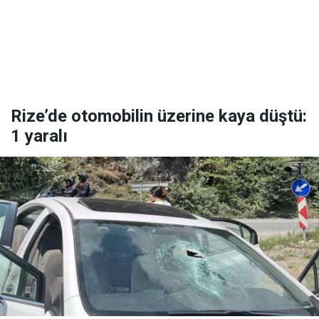
Rize’de otomobilin üzerine kaya düştü:
1 yaralı