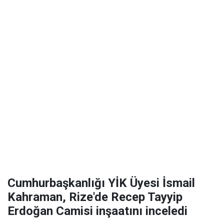
Cumhurbaşkanlığı YİK Üyesi İsmail
Kahraman, Rize'de Recep Tayyip
Erdoğan Camisi inşaatını inceledi