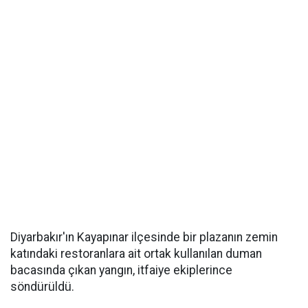
Diyarbakır'ın Kayapınar ilçesinde bir plazanın zemin
katındaki restoranlara ait ortak kullanılan duman
bacasında çıkan yangın, itfaiye ekiplerince
söndürüldü.