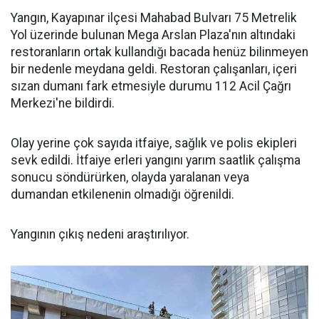
Yangın, Kayapınar ilçesi Mahabad Bulvarı 75 Metrelik
Yol üzerinde bulunan Mega Arslan Plaza'nın altındaki
restoranların ortak kullandığı bacada henüz bilinmeyen
bir nedenle meydana geldi. Restoran çalışanları, içeri
sızan dumanı fark etmesiyle durumu 112 Acil Çağrı
Merkezi'ne bildirdi.
Olay yerine çok sayıda itfaiye, sağlık ve polis ekipleri
sevk edildi. İtfaiye erleri yangını yarım saatlik çalışma
sonucu söndürürken, olayda yaralanan veya
dumandan etkilenenin olmadığı öğrenildi.
Yangının çıkış nedeni araştırılıyor.