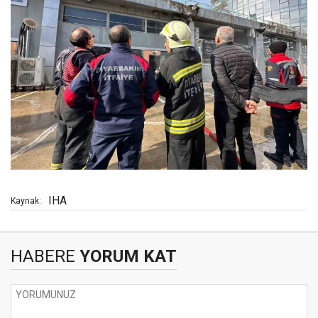
IHA
Kaynak:
HABERE
YORUM KAT