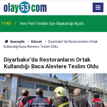
17:43
Yeni Parti Fındıklı İlçe Başkanlığı Açıldı
Anasayfa
Güncel
Diyarbakır’da Restoranların Ortak
Kullandığı Baca Alevlere Teslim Oldu
Diyarbakır’da Restoranların Ortak
Kullandığı Baca Alevlere Teslim Oldu