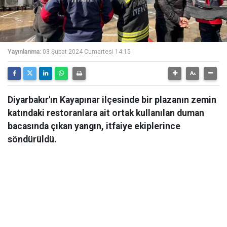
Yayınlanma:
03 Şubat 2024 Cumartesi 14:15
Diyarbakır'ın Kayapınar ilçesinde bir plazanın zemin
katındaki restoranlara ait ortak kullanılan duman
bacasında çıkan yangın, itfaiye ekiplerince
söndürüldü.