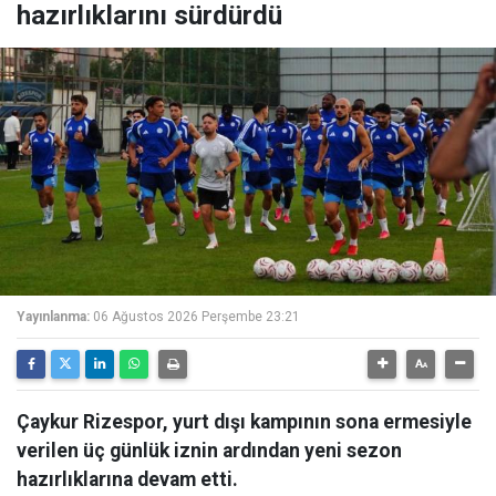
hazırlıklarını sürdürdü
Yayınlanma:
06 Ağustos 2026 Perşembe 23:21
Çaykur Rizespor, yurt dışı kampının sona ermesiyle
verilen üç günlük iznin ardından yeni sezon
hazırlıklarına devam etti.