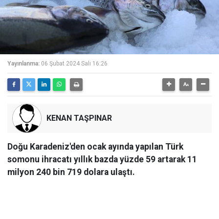
Yayınlanma:
06 Şubat 2024 Salı 16:26
KENAN TAŞPINAR
Doğu Karadeniz'den ocak ayında yapılan Türk
somonu ihracatı yıllık bazda yüzde 59 artarak 11
milyon 240 bin 719 dolara ulaştı.