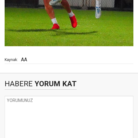
AA
Kaynak:
HABERE
YORUM KAT