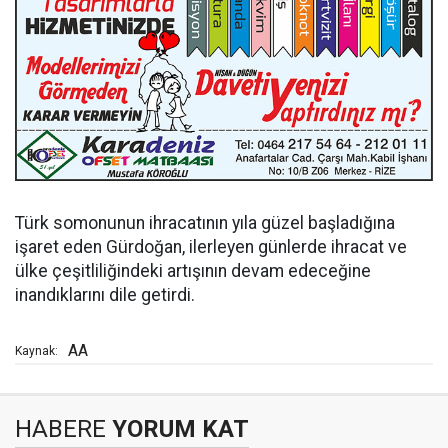
Türk somonunun ihracatının yıla güzel başladığına
işaret eden Gürdoğan, ilerleyen günlerde ihracat ve
ülke çeşitliliğindeki artışının devam edeceğine
inandıklarını dile getirdi.
AA
Kaynak:
HABERE
YORUM KAT