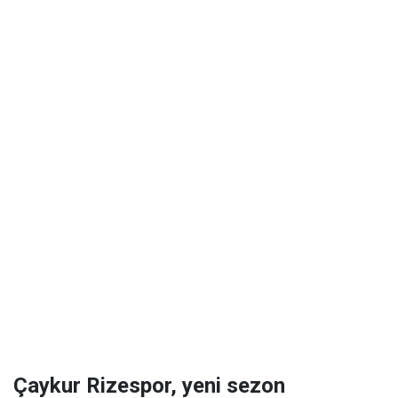
Çaykur Rizespor, yeni sezon