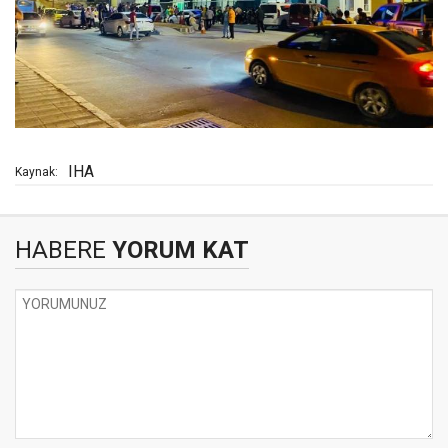
IHA
Kaynak:
HABERE
YORUM KAT