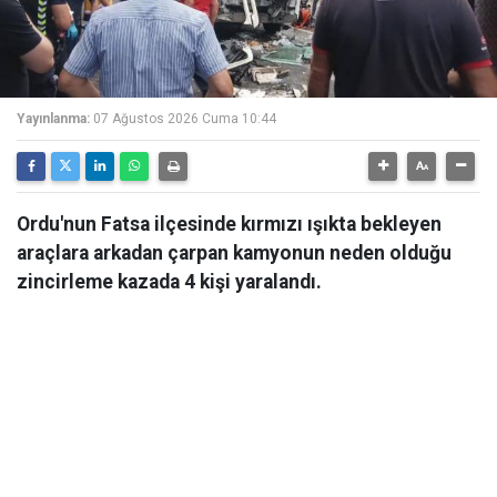
Yayınlanma:
07 Ağustos 2026 Cuma 10:44
Ordu'nun Fatsa ilçesinde kırmızı ışıkta bekleyen
araçlara arkadan çarpan kamyonun neden olduğu
zincirleme kazada 4 kişi yaralandı.