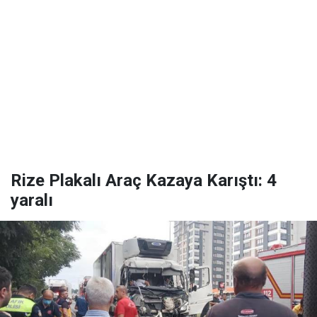
Rize Plakalı Araç Kazaya Karıştı: 4
yaralı