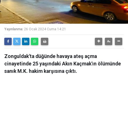
Yayınlanma:
26 Ocak 2024 Cuma 14:21
Zonguldak'ta düğünde havaya ateş açma
cinayetinde 25 yaşındaki Akın Kaçmak'ın ölümünde
sanık M.K. hakim karşısına çıktı.