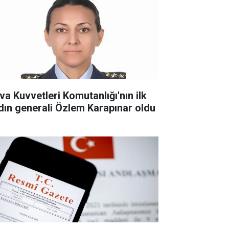
va Kuvvetleri Komutanlığı'nın ilk
dın generali Özlem Karapınar oldu