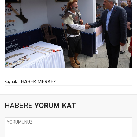
HABER MERKEZİ
Kaynak:
HABERE
YORUM KAT