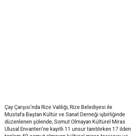
Çay Çarşısı'nda Rize Valiliği, Rize Belediyesi ile
Mustafa Baştan Kültür ve Sanat Derneği işbirliğinde
düzenlenen şölende, Somut Olmayan Kültürel Miras
Ulusal Envanteri'ne kayıtlı 11 unsur tanıtılırken 17 ilden