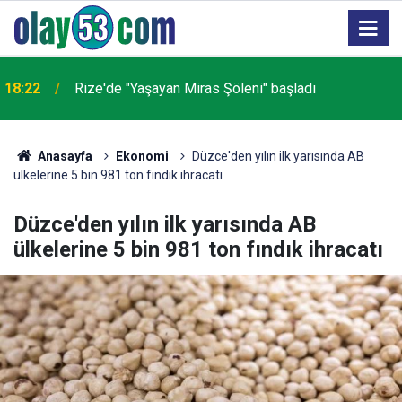
18:22
Rize'de "Yaşayan Miras Şöleni" başladı
Anasayfa
Ekonomi
Düzce'den yılın ilk yarısında AB
ülkelerine 5 bin 981 ton fındık ihracatı
Düzce'den yılın ilk yarısında AB
ülkelerine 5 bin 981 ton fındık ihracatı