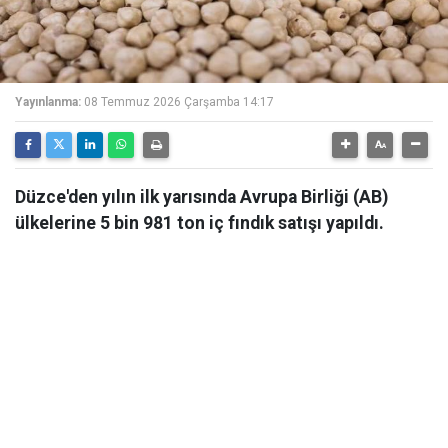
Yayınlanma:
08 Temmuz 2026 Çarşamba 14:17
Düzce'den yılın ilk yarısında Avrupa Birliği (AB)
ülkelerine 5 bin 981 ton iç fındık satışı yapıldı.