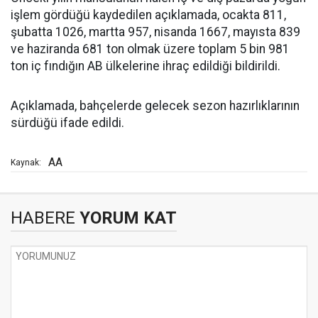
işlem gördüğü kaydedilen açıklamada, ocakta 811,
şubatta 1026, martta 957, nisanda 1667, mayısta 839
ve haziranda 681 ton olmak üzere toplam 5 bin 981
ton iç fındığın AB ülkelerine ihraç edildiği bildirildi.
Açıklamada, bahçelerde gelecek sezon hazırlıklarının
sürdüğü ifade edildi.
AA
Kaynak:
HABERE
YORUM KAT