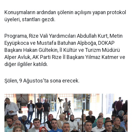
Konuşmaların ardından şölenin açılışını yapan protokol
üyeleri, stantları gezdi.
Programa, Rize Vali Yardımcıları Abdullah Kurt, Metin
Eyyüpkoca ve Mustafa Batuhan Alpboğa, DOKAP
Başkanı Hakan Gültekin, İl Kültür ve Turizm Müdürü
Alper Avluk, AK Parti Rize İl Başkanı Yılmaz Katmer ve
diğer ilgililer katıldı.
Şölen, 9 Ağustos'ta sona erecek.