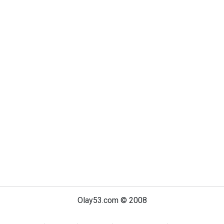
Olay53.com © 2008