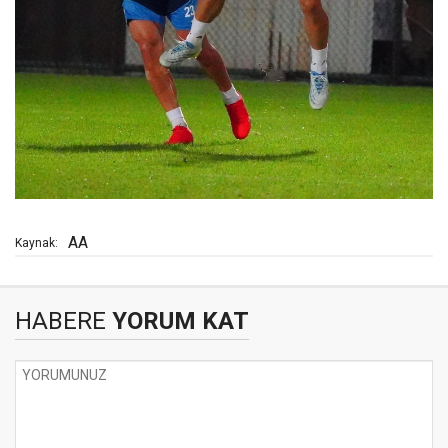
AA
Kaynak:
HABERE
YORUM KAT