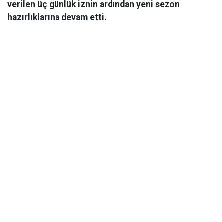
verilen üç günlük iznin ardından yeni sezon
hazırlıklarına devam etti.