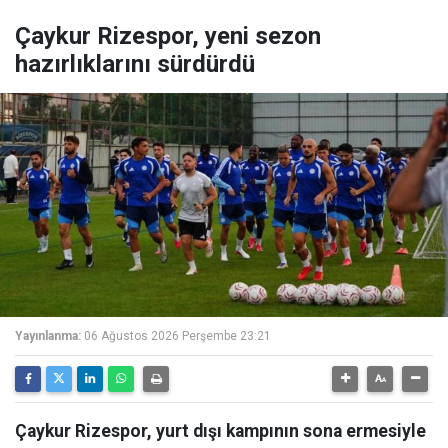
Çaykur Rizespor, yeni sezon
hazırlıklarını sürdürdü
Yayınlanma:
06 Ağustos 2026 Perşembe 23:21
Çaykur Rizespor, yurt dışı kampının sona ermesiyle