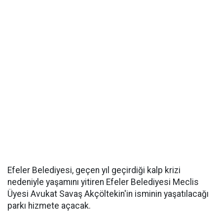
Efeler Belediyesi, geçen yıl geçirdiği kalp krizi
nedeniyle yaşamını yitiren Efeler Belediyesi Meclis
Üyesi Avukat Savaş Akçöltekin'in isminin yaşatılacağı
parkı hizmete açacak.