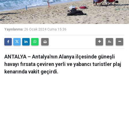
Yayınlanma:
26 Ocak 2024 Cuma 15:36
ANTALYA – Antalya'nın Alanya ilçesinde güneşli
havayı fırsata çeviren yerli ve yabancı turistler plaj
kenarında vakit geçirdi.