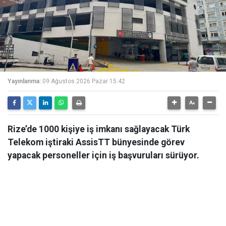
Yayınlanma:
09 Ağustos 2026 Pazar 15:42
Rize’de 1000 kişiye iş imkanı sağlayacak Türk
Telekom iştiraki AssisTT bünyesinde görev
yapacak personeller için iş başvuruları sürüyor.