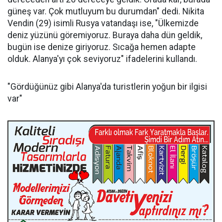
güneş var. Çok mutluyum bu durumdan" dedi. Nikita
Vendin (29) isimli Rusya vatandaşı ise, "Ülkemizde
deniz yüzünü göremiyoruz. Buraya daha dün geldik,
bugün ise denize giriyoruz. Sıcağa hemen adapte
olduk. Alanya'yı çok seviyoruz" ifadelerini kullandı.
"Gördüğünüz gibi Alanya'da turistlerin yoğun bir ilgisi
var"