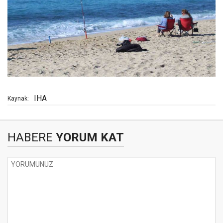
IHA
Kaynak:
HABERE
YORUM KAT