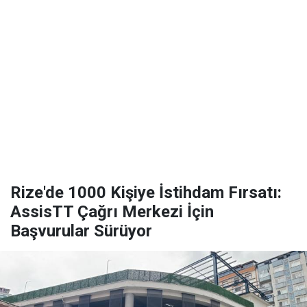
Rize'de 1000 Kişiye İstihdam Fırsatı:
AssisTT Çağrı Merkezi İçin
Başvurular Sürüyor