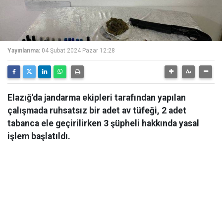
Yayınlanma:
04 Şubat 2024 Pazar 12:28
Elazığ'da jandarma ekipleri tarafından yapılan
çalışmada ruhsatsız bir adet av tüfeği, 2 adet
tabanca ele geçirilirken 3 şüpheli hakkında yasal
işlem başlatıldı.