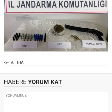
IHA
Kaynak:
HABERE
YORUM KAT