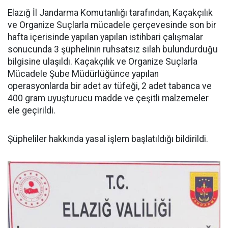
Elazığ İl Jandarma Komutanlığı tarafından, Kaçakçılık
ve Organize Suçlarla mücadele çerçevesinde son bir
hafta içerisinde yapılan yapılan istihbari çalışmalar
sonucunda 3 şüphelinin ruhsatsız silah bulundurduğu
bilgisine ulaşıldı. Kaçakçılık ve Organize Suçlarla
Mücadele Şube Müdürlüğünce yapılan
operasyonlarda bir adet av tüfeği, 2 adet tabanca ve
400 gram uyuşturucu madde ve çeşitli malzemeler
ele geçirildi.
Şüpheliler hakkında yasal işlem başlatıldığı bildirildi.