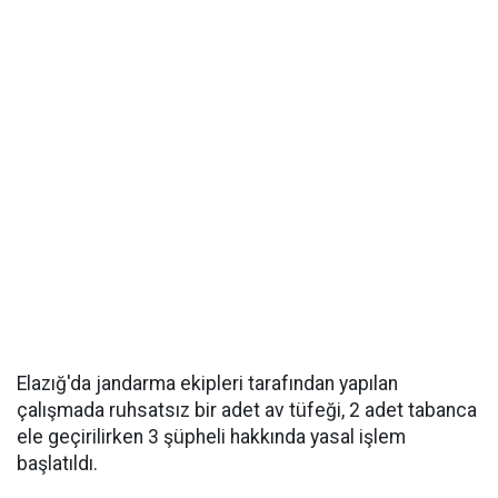
Elazığ'da jandarma ekipleri tarafından yapılan
çalışmada ruhsatsız bir adet av tüfeği, 2 adet tabanca
ele geçirilirken 3 şüpheli hakkında yasal işlem
başlatıldı.