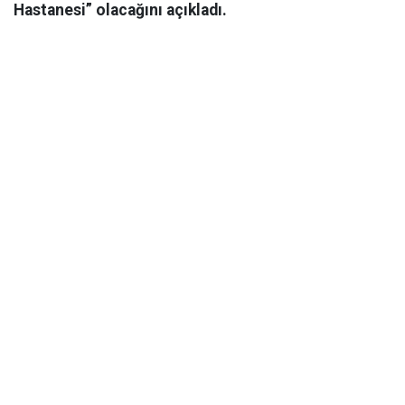
Hastanesi” olacağını açıkladı.