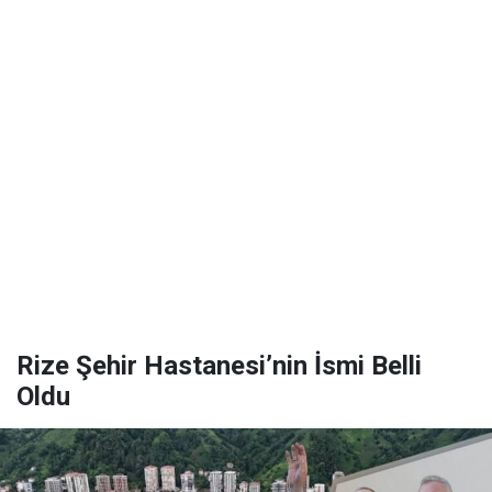
Rize Şehir Hastanesi’nin İsmi Belli
Oldu