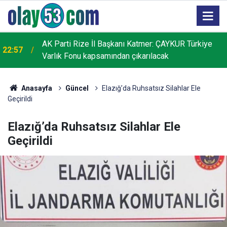
AK Parti Rize İl Başkanı Katmer: ÇAYKUR Türkiye
22:57
Varlık Fonu kapsamından çıkarılacak
Anasayfa
Güncel
Elazığ’da Ruhsatsız Silahlar Ele
Geçirildi
Elazığ’da Ruhsatsız Silahlar Ele
Geçirildi