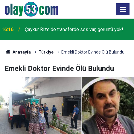
16:16
Çaykur Rize'de transferde ses var, görüntü yok!
Anasayfa
Türkiye
Emekli Doktor Evinde Ölü Bulundu
Emekli Doktor Evinde Ölü Bulundu