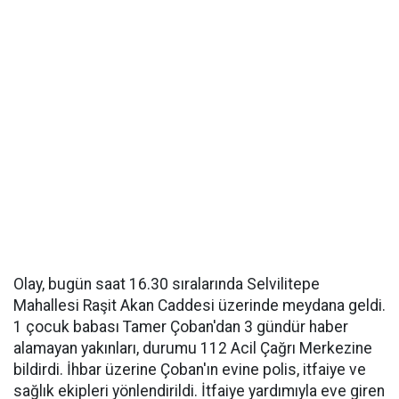
Olay, bugün saat 16.30 sıralarında Selvilitepe
Mahallesi Raşit Akan Caddesi üzerinde meydana geldi.
1 çocuk babası Tamer Çoban'dan 3 gündür haber
alamayan yakınları, durumu 112 Acil Çağrı Merkezine
bildirdi. İhbar üzerine Çoban'ın evine polis, itfaiye ve
sağlık ekipleri yönlendirildi. İtfaiye yardımıyla eve giren