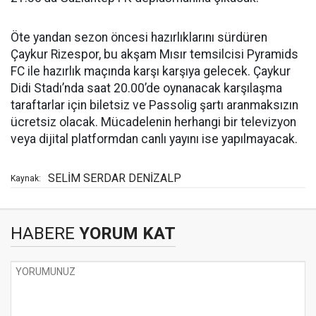
Öte yandan sezon öncesi hazırlıklarını sürdüren
Çaykur Rizespor, bu akşam Mısır temsilcisi Pyramids
FC ile hazırlık maçında karşı karşıya gelecek. Çaykur
Didi Stadı’nda saat 20.00’de oynanacak karşılaşma
taraftarlar için biletsiz ve Passolig şartı aranmaksızın
ücretsiz olacak. Mücadelenin herhangi bir televizyon
veya dijital platformdan canlı yayını ise yapılmayacak.
SELİM SERDAR DENİZALP
Kaynak:
HABERE
YORUM KAT