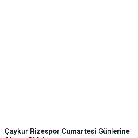
Çaykur Rizespor Cumartesi Günlerine