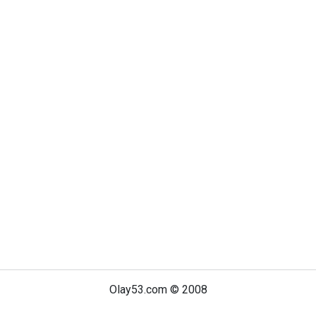
Olay53.com © 2008