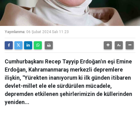
Yayınlanma:
06 Şubat 2024 Salı 11:23
Cumhurbaşkanı Recep Tayyip Erdoğan'ın eşi Emine
Erdoğan, Kahramanmaraş merkezli depremlere
ilişkin, "Yürekten inanıyorum ki ilk günden itibaren
devlet-millet ele ele sürdürülen mücadele,
depremden etkilenen şehirlerimizin de küllerinden
yeniden...