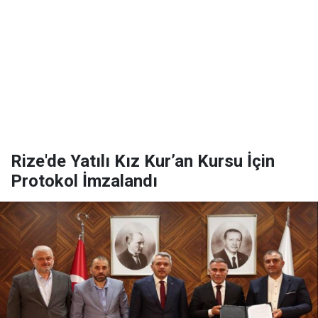
Rize'de Yatılı Kız Kur’an Kursu İçin
Protokol İmzalandı