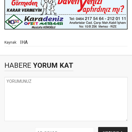
IHA
Kaynak:
HABERE
YORUM KAT