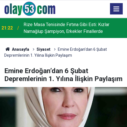
Rize Masa Tenisinde Fırtına Gibi Esti: Kızlar
21:22
Namağlup Şampiyon, Erkekler Finallerde
Anasayfa
Siyaset
Emine Erdoğan’dan 6 Şubat
Depremlerinin 1. Yılına İlişkin Paylaşım
Emine Erdoğan’dan 6 Şubat
Depremlerinin 1. Yılına İlişkin Paylaşım