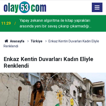
Yapay zekanın algoritma ile kitap yaprakları
11:29
arasında yeni bir savaş çıkarıp çıkarmadığı
tartışılıyor
Anasayfa
Türkiye
Enkaz Kentin Duvarları Kadın Eliyle
Renklendi
Enkaz Kentin Duvarları Kadın Eliyle
Renklendi