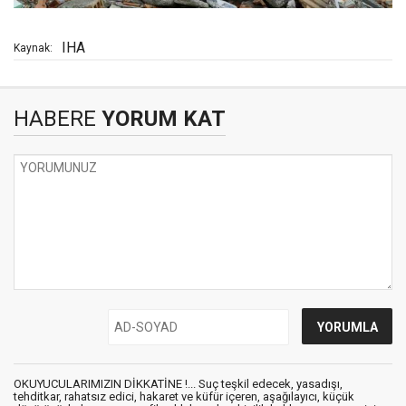
IHA
Kaynak:
HABERE
YORUM KAT
OKUYUCULARIMIZIN DİKKATİNE !... Suç teşkil edecek, yasadışı,
tehditkar, rahatsız edici, hakaret ve küfür içeren, aşağılayıcı, küçük