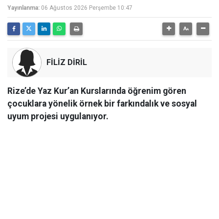
Yayınlanma:
06 Ağustos 2026 Perşembe 10:47
FİLİZ DİRİL
Rize’de Yaz Kur’an Kurslarında öğrenim gören
çocuklara yönelik örnek bir farkındalık ve sosyal
uyum projesi uygulanıyor.