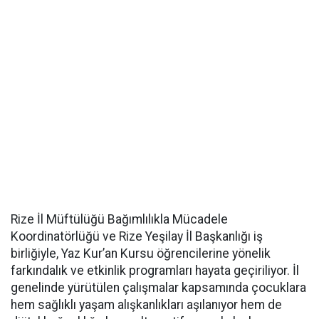
Rize İl Müftülüğü Bağımlılıkla Mücadele
Koordinatörlüğü ve Rize Yeşilay İl Başkanlığı iş
birliğiyle, Yaz Kur’an Kursu öğrencilerine yönelik
farkındalık ve etkinlik programları hayata geçiriliyor. İl
genelinde yürütülen çalışmalar kapsamında çocuklara
hem sağlıklı yaşam alışkanlıkları aşılanıyor hem de