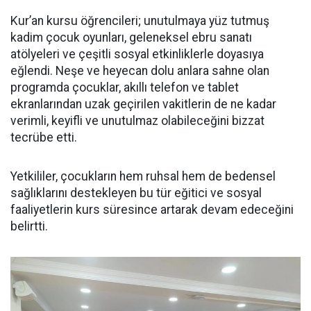
Kur’an kursu öğrencileri; unutulmaya yüz tutmuş
kadim çocuk oyunları, geleneksel ebru sanatı
atölyeleri ve çeşitli sosyal etkinliklerle doyasıya
eğlendi. Neşe ve heyecan dolu anlara sahne olan
programda çocuklar, akıllı telefon ve tablet
ekranlarından uzak geçirilen vakitlerin de ne kadar
verimli, keyifli ve unutulmaz olabileceğini bizzat
tecrübe etti.
Yetkililer, çocukların hem ruhsal hem de bedensel
sağlıklarını destekleyen bu tür eğitici ve sosyal
faaliyetlerin kurs süresince artarak devam edeceğini
belirtti.