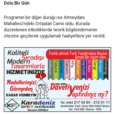
Dolu Bir Gün
Programın bir diğer durağı ise Atmeydanı
Mahallesi’ndeki Ortaalan Camii oldu. Burada
düzenlenen etkinliklerde teorik bilgilendirmenin
ötesine geçilerek uygulamalı faaliyetlere yer verildi.