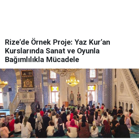
Rize’de Örnek Proje: Yaz Kur’an
Kurslarında Sanat ve Oyunla
Bağımlılıkla Mücadele