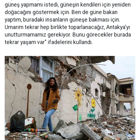
güneş yapmamı istedi, güneşin kendileri için yeniden
doğacağını göstermek için. Ben de güne bakan
yaptım, buradaki insanların güneşe bakması için.
Umarım tekrar hep birlikte toparlanacağız, Antakya'yı
unutturmamamız gerekiyor. Bunu görecekler burada
tekrar yaşam var" ifadelerini kullandı.