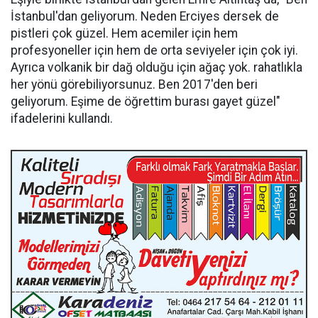
İstanbul'dan geliyorum. Neden Erciyes dersek de
pistleri çok güzel. Hem acemiler için hem
profesyoneller için hem de orta seviyeler için çok iyi.
Ayrıca volkanik bir dağ olduğu için ağaç yok. rahatlıkla
her yönü görebiliyorsunuz. Ben 2017'den beri
geliyorum. Eşime de öğrettim burası gayet güzel"
ifadelerini kullandı.