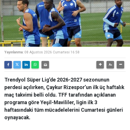
Yayınlanma:
08 Ağustos 2026 Cumartesi 16:58
Trendyol Süper Lig’de 2026-2027 sezonunun
perdesi açılırken, Çaykur Rizespor’un ilk üç haftalık
maç takvimi belli oldu. TFF tarafından açıklanan
programa göre Yeşil-Mavililer, ligin ilk 3
haftasındaki tüm mücadelelerini Cumartesi günleri
oynayacak.