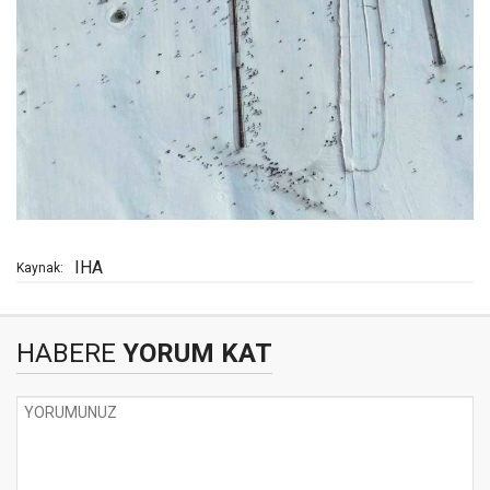
IHA
Kaynak:
HABERE
YORUM KAT