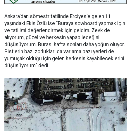
Ankara'dan sömestr tatilinde Erciyes'e gelen 11
yaşındaki Ekin Özlü ise "Buraya sowboard yapmak için
ve tatilimi değerlendirmek için geldim. Zevk de
alıyorum, güzel ve herkesin yapabileceğini
düşünüyorum. Burası hafta sonları daha yoğun oluyor.
Pistlerin bazı zorlukları da var ama bazı yerleri de
yumuşak olduğu için gelen herkesin kayabileceklerini
düşünüyorum" dedi.