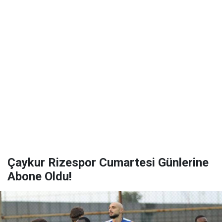
Çaykur Rizespor Cumartesi Günlerine
Abone Oldu!