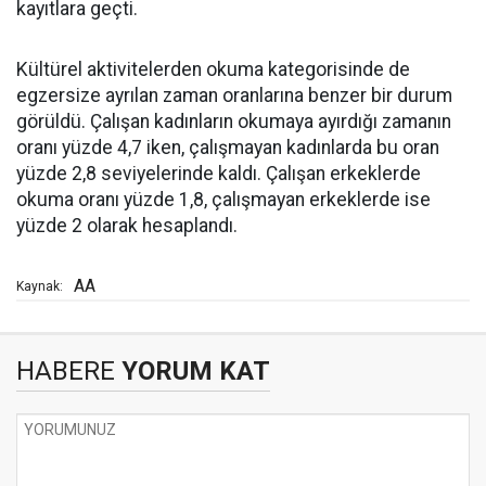
kayıtlara geçti.
Kültürel aktivitelerden okuma kategorisinde de
egzersize ayrılan zaman oranlarına benzer bir durum
görüldü. Çalışan kadınların okumaya ayırdığı zamanın
oranı yüzde 4,7 iken, çalışmayan kadınlarda bu oran
yüzde 2,8 seviyelerinde kaldı. Çalışan erkeklerde
okuma oranı yüzde 1,8, çalışmayan erkeklerde ise
yüzde 2 olarak hesaplandı.
AA
Kaynak:
HABERE
YORUM KAT