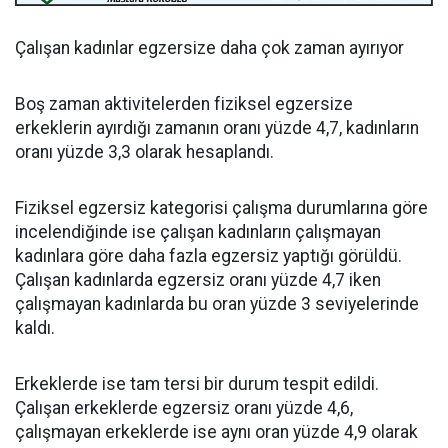
Çalışan kadınlar egzersize daha çok zaman ayırıyor
Boş zaman aktivitelerden fiziksel egzersize
erkeklerin ayırdığı zamanın oranı yüzde 4,7, kadınların
oranı yüzde 3,3 olarak hesaplandı.
Fiziksel egzersiz kategorisi çalışma durumlarına göre
incelendiğinde ise çalışan kadınların çalışmayan
kadınlara göre daha fazla egzersiz yaptığı görüldü.
Çalışan kadınlarda egzersiz oranı yüzde 4,7 iken
çalışmayan kadınlarda bu oran yüzde 3 seviyelerinde
kaldı.
Erkeklerde ise tam tersi bir durum tespit edildi.
Çalışan erkeklerde egzersiz oranı yüzde 4,6,
çalışmayan erkeklerde ise aynı oran yüzde 4,9 olarak