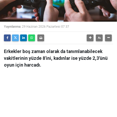
Yayınlanma:
29 Haziran 2026 Pazartesi 07:37
Erkekler boş zaman olarak da tanımlanabilecek
vakitlerinin yüzde 8'ini, kadınlar ise yüzde 2,3'ünü
oyun için harcadı.