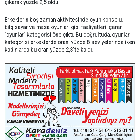
çıkarak yüzde 2,5 oldu.
Erkeklerin boş zaman aktivitesinde oyun konsolu,
bilgisayar ve masa oyunları gibi faaliyetleri içeren
"oyunlar" kategorisi öne çıktı. Bu doğrultuda, oyunlar
kategorisi erkeklerde oranı yüzde 8 seviyelerinde iken
kadınlarda bu oran yüzde 2,3'te kaldı.