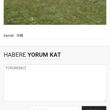
IHA
Kaynak:
HABERE
YORUM KAT