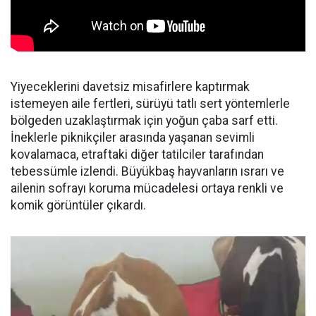
Yiyeceklerini davetsiz misafirlere kaptırmak
istemeyen aile fertleri, sürüyü tatlı sert yöntemlerle
bölgeden uzaklaştırmak için yoğun çaba sarf etti.
İneklerle piknikçiler arasında yaşanan sevimli
kovalamaca, etraftaki diğer tatilciler tarafından
tebessümle izlendi. Büyükbaş hayvanların ısrarı ve
ailenin sofrayı koruma mücadelesi ortaya renkli ve
komik görüntüler çıkardı.