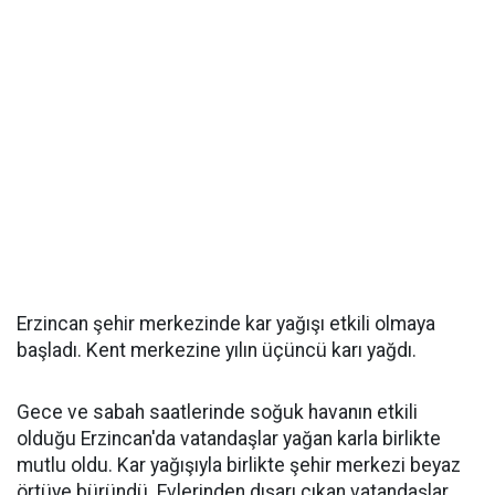
Erzincan şehir merkezinde kar yağışı etkili olmaya
başladı. Kent merkezine yılın üçüncü karı yağdı.
Gece ve sabah saatlerinde soğuk havanın etkili
olduğu Erzincan'da vatandaşlar yağan karla birlikte
mutlu oldu. Kar yağışıyla birlikte şehir merkezi beyaz
örtüye büründü. Evlerinden dışarı çıkan vatandaşlar