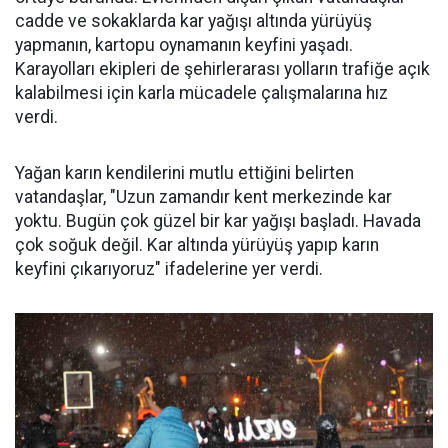
cadde ve sokaklarda kar yağışı altında yürüyüş
yapmanın, kartopu oynamanın keyfini yaşadı.
Karayolları ekipleri de şehirlerarası yolların trafiğe açık
kalabilmesi için karla mücadele çalışmalarına hız
verdi.
Yağan karın kendilerini mutlu ettiğini belirten
vatandaşlar, "Uzun zamandır kent merkezinde kar
yoktu. Bugün çok güzel bir kar yağışı başladı. Havada
çok soğuk değil. Kar altında yürüyüş yapıp karın
keyfini çıkarıyoruz" ifadelerine yer verdi.