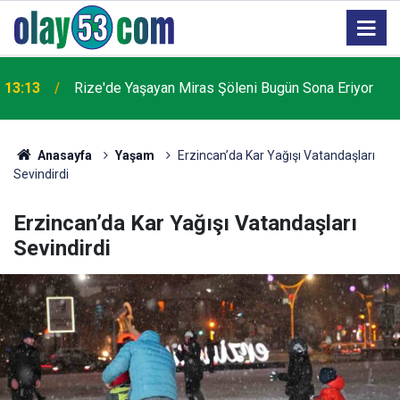
13:13
Rize'de Yaşayan Miras Şöleni Bugün Sona Eriyor
Anasayfa
Yaşam
Erzincan’da Kar Yağışı Vatandaşları
Sevindirdi
Erzincan’da Kar Yağışı Vatandaşları
Sevindirdi