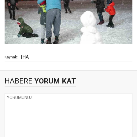
IHA
Kaynak:
HABERE
YORUM KAT