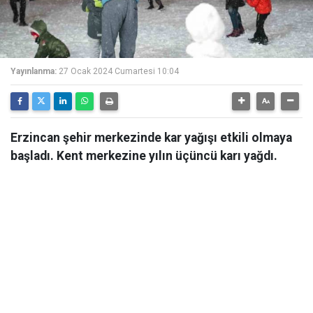
Yayınlanma:
27 Ocak 2024 Cumartesi 10:04
Erzincan şehir merkezinde kar yağışı etkili olmaya
başladı. Kent merkezine yılın üçüncü karı yağdı.