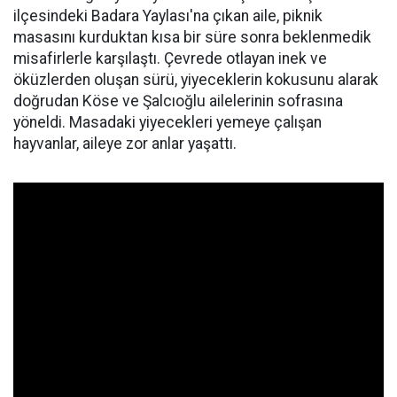
ilçesindeki Badara Yaylası'na çıkan aile, piknik
masasını kurduktan kısa bir süre sonra beklenmedik
misafirlerle karşılaştı. Çevrede otlayan inek ve
öküzlerden oluşan sürü, yiyeceklerin kokusunu alarak
doğrudan Köse ve Şalcıoğlu ailelerinin sofrasına
yöneldi. Masadaki yiyecekleri yemeye çalışan
hayvanlar, aileye zor anlar yaşattı.