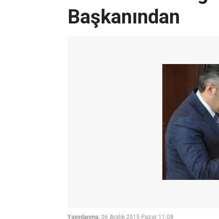
Başkanından
Yayınlanma:
06 Aralık 2015 Pazar 11:08