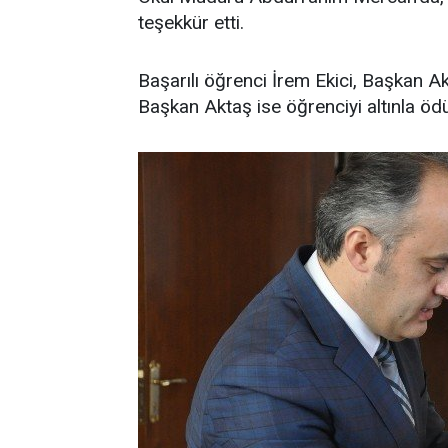
teşekkür etti.
Başarılı öğrenci İrem Ekici, Başkan Ak
Başkan Aktaş ise öğrenciyi altınla ödü