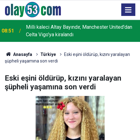
Milli kaleci Altay Bayındır, Manchester United'dan
08:51
Celta Vigo'ya kiralandı
Anasayfa
Türkiye
Eski eşini öldürüp, kızını yaralayan
şüpheli yaşamına son verdi
Eski eşini öldürüp, kızını yaralayan
şüpheli yaşamına son verdi