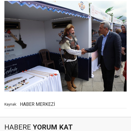
HABER MERKEZİ
Kaynak:
HABERE
YORUM KAT