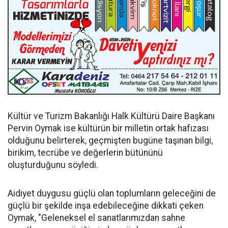
Kültür ve Turizm Bakanlığı Halk Kültürü Daire Başkanı
Pervin Oymak ise kültürün bir milletin ortak hafızası
olduğunu belirterek, geçmişten bugüne taşınan bilgi,
birikim, tecrübe ve değerlerin bütününü
oluşturduğunu söyledi.
Aidiyet duygusu güçlü olan toplumların geleceğini de
güçlü bir şekilde inşa edebileceğine dikkati çeken
Oymak, "Geleneksel el sanatlarımızdan sahne