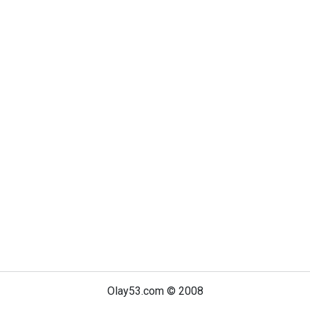
Olay53.com © 2008