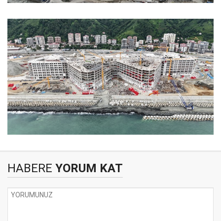
HABERE
YORUM KAT