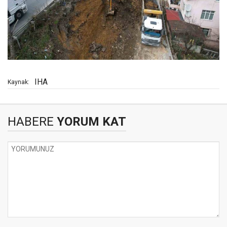
IHA
Kaynak:
HABERE
YORUM KAT