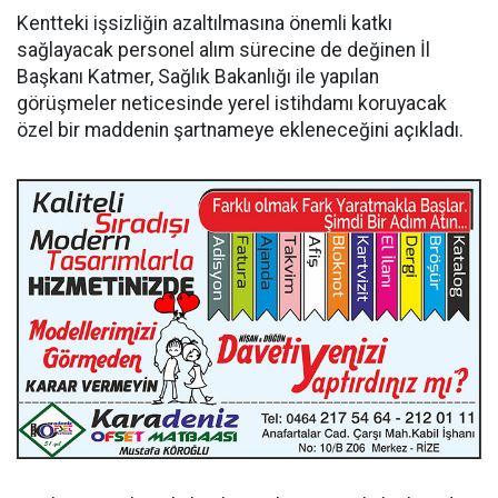
Kentteki işsizliğin azaltılmasına önemli katkı
sağlayacak personel alım sürecine de değinen İl
Başkanı Katmer, Sağlık Bakanlığı ile yapılan
görüşmeler neticesinde yerel istihdamı koruyacak
özel bir maddenin şartnameye ekleneceğini açıkladı.