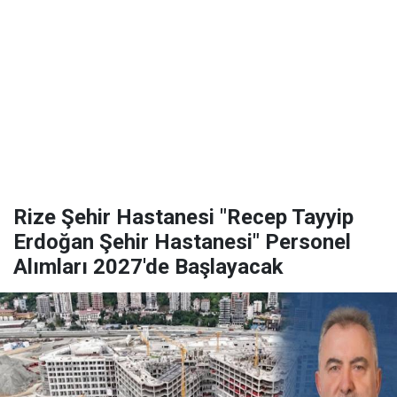
Rize Şehir Hastanesi "Recep Tayyip
Erdoğan Şehir Hastanesi" Personel
Alımları 2027'de Başlayacak