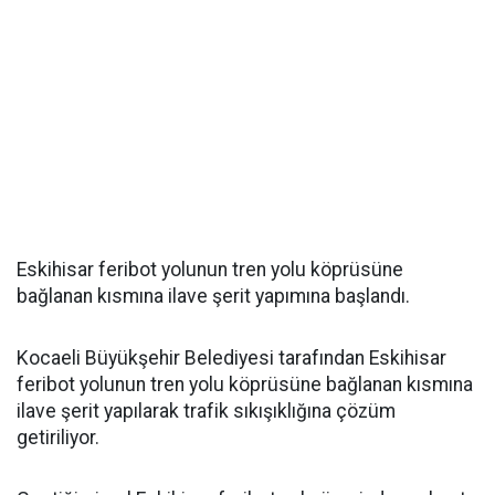
Eskihisar feribot yolunun tren yolu köprüsüne
bağlanan kısmına ilave şerit yapımına başlandı.
Kocaeli Büyükşehir Belediyesi tarafından Eskihisar
feribot yolunun tren yolu köprüsüne bağlanan kısmına
ilave şerit yapılarak trafik sıkışıklığına çözüm
getiriliyor.