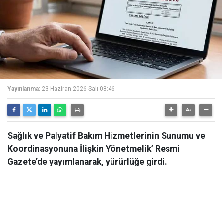
Yayınlanma:
23 Haziran 2026 Salı 08:46
Sağlık ve Palyatif Bakım Hizmetlerinin Sunumu ve
Koordinasyonuna İlişkin Yönetmelik’ Resmi
Gazete’de yayımlanarak, yürürlüğe girdi.