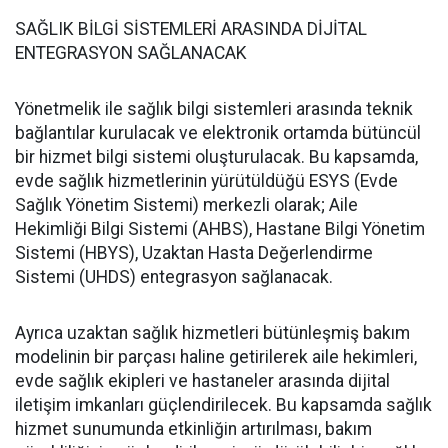
SAĞLIK BİLGİ SİSTEMLERİ ARASINDA DİJİTAL
ENTEGRASYON SAĞLANACAK
Yönetmelik ile sağlık bilgi sistemleri arasında teknik
bağlantılar kurulacak ve elektronik ortamda bütüncül
bir hizmet bilgi sistemi oluşturulacak. Bu kapsamda,
evde sağlık hizmetlerinin yürütüldüğü ESYS (Evde
Sağlık Yönetim Sistemi) merkezli olarak; Aile
Hekimliği Bilgi Sistemi (AHBS), Hastane Bilgi Yönetim
Sistemi (HBYS), Uzaktan Hasta Değerlendirme
Sistemi (UHDS) entegrasyon sağlanacak.
Ayrıca uzaktan sağlık hizmetleri bütünleşmiş bakım
modelinin bir parçası haline getirilerek aile hekimleri,
evde sağlık ekipleri ve hastaneler arasında dijital
iletişim imkanları güçlendirilecek. Bu kapsamda sağlık
hizmet sunumunda etkinliğin artırılması, bakım