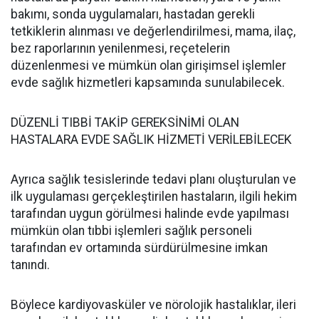
bakımı, sonda uygulamaları, hastadan gerekli
tetkiklerin alınması ve değerlendirilmesi, mama, ilaç,
bez raporlarının yenilenmesi, reçetelerin
düzenlenmesi ve mümkün olan girişimsel işlemler
evde sağlık hizmetleri kapsamında sunulabilecek.
DÜZENLİ TIBBİ TAKİP GEREKSİNİMİ OLAN
HASTALARA EVDE SAĞLIK HİZMETİ VERİLEBİLECEK
Ayrıca sağlık tesislerinde tedavi planı oluşturulan ve
ilk uygulaması gerçekleştirilen hastaların, ilgili hekim
tarafından uygun görülmesi halinde evde yapılması
mümkün olan tıbbi işlemleri sağlık personeli
tarafından ev ortamında sürdürülmesine imkan
tanındı.
Böylece kardiyovasküler ve nörolojik hastalıklar, ileri