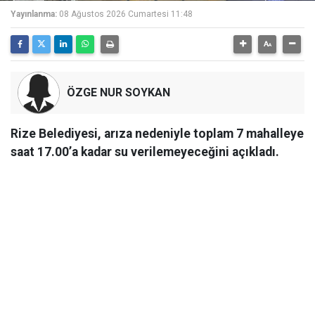
Yayınlanma:
08 Ağustos 2026 Cumartesi 11:48
ÖZGE NUR SOYKAN
Rize Belediyesi, arıza nedeniyle toplam 7 mahalleye
saat 17.00’a kadar su verilemeyeceğini açıkladı.