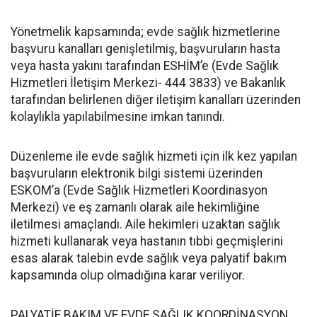
Yönetmelik kapsamında; evde sağlık hizmetlerine
başvuru kanalları genişletilmiş, başvuruların hasta
veya hasta yakını tarafından ESHİM’e (Evde Sağlık
Hizmetleri İletişim Merkezi- 444 3833) ve Bakanlık
tarafından belirlenen diğer iletişim kanalları üzerinden
kolaylıkla yapılabilmesine imkan tanındı.
Düzenleme ile evde sağlık hizmeti için ilk kez yapılan
başvuruların elektronik bilgi sistemi üzerinden
ESKOM’a (Evde Sağlık Hizmetleri Koordinasyon
Merkezi) ve eş zamanlı olarak aile hekimliğine
iletilmesi amaçlandı. Aile hekimleri uzaktan sağlık
hizmeti kullanarak veya hastanın tıbbi geçmişlerini
esas alarak talebin evde sağlık veya palyatif bakım
kapsamında olup olmadığına karar veriliyor.
PALYATİF BAKIM VE EVDE SAĞLIK KOORDİNASYON