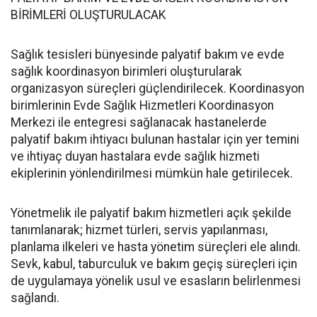
BİRİMLERİ OLUŞTURULACAK
Sağlık tesisleri bünyesinde palyatif bakım ve evde
sağlık koordinasyon birimleri oluşturularak
organizasyon süreçleri güçlendirilecek. Koordinasyon
birimlerinin Evde Sağlık Hizmetleri Koordinasyon
Merkezi ile entegresi sağlanacak hastanelerde
palyatif bakım ihtiyacı bulunan hastalar için yer temini
ve ihtiyaç duyan hastalara evde sağlık hizmeti
ekiplerinin yönlendirilmesi mümkün hale getirilecek.
Yönetmelik ile palyatif bakım hizmetleri açık şekilde
tanımlanarak; hizmet türleri, servis yapılanması,
planlama ilkeleri ve hasta yönetim süreçleri ele alındı.
Sevk, kabul, taburculuk ve bakım geçiş süreçleri için
de uygulamaya yönelik usul ve esasların belirlenmesi
sağlandı.