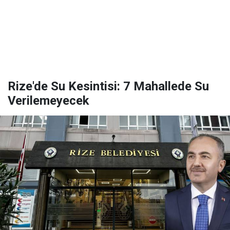
Rize'de Su Kesintisi: 7 Mahallede Su
Verilemeyecek