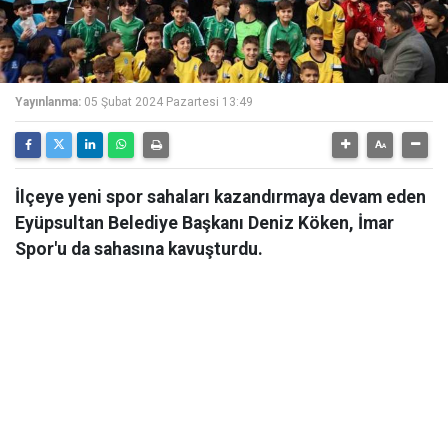
Yayınlanma:
05 Şubat 2024 Pazartesi 13:49
İlçeye yeni spor sahaları kazandırmaya devam eden
Eyüpsultan Belediye Başkanı Deniz Köken, İmar
Spor'u da sahasına kavuşturdu.