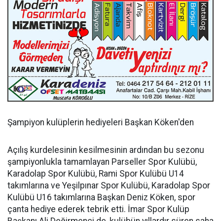
Şampiyon kulüplerin hediyeleri Başkan Köken'den
Açılış kurdelesinin kesilmesinin ardından bu sezonu
şampiyonlukla tamamlayan Parseller Spor Kulübü,
Karadolap Spor Kulübü, Rami Spor Kulübü U14
takımlarına ve Yeşilpınar Spor Kulübü, Karadolap Spor
Kulübü U16 takımlarına Başkan Deniz Köken, spor
çanta hediye ederek tebrik etti. İmar Spor Kulüp