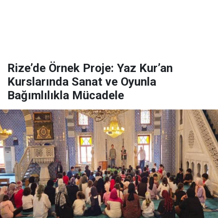
Rize’de Örnek Proje: Yaz Kur’an
Kurslarında Sanat ve Oyunla
Bağımlılıkla Mücadele