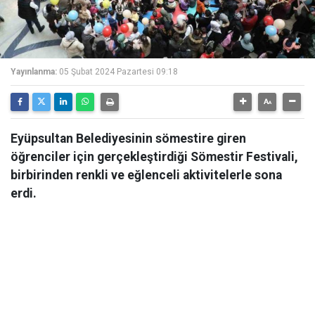
Yayınlanma:
05 Şubat 2024 Pazartesi 09:18
Eyüpsultan Belediyesinin sömestire giren
öğrenciler için gerçekleştirdiği Sömestir Festivali,
birbirinden renkli ve eğlenceli aktivitelerle sona
erdi.