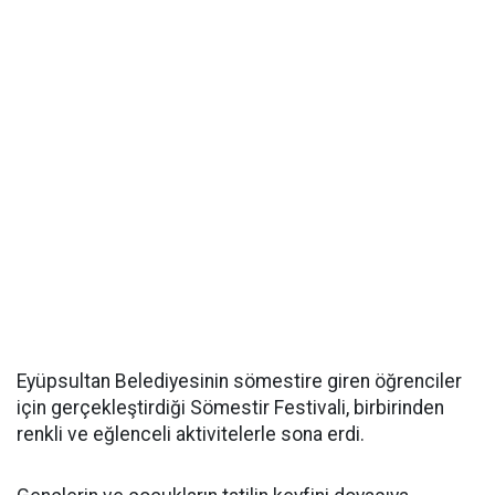
Eyüpsultan Belediyesinin sömestire giren öğrenciler
için gerçekleştirdiği Sömestir Festivali, birbirinden
renkli ve eğlenceli aktivitelerle sona erdi.