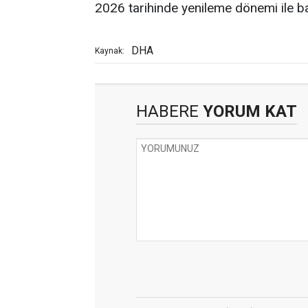
2026 tarihinde yenileme dönemi ile ba
DHA
Kaynak:
HABERE
YORUM KAT