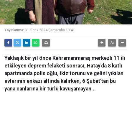
Yayınlanma:
31 Ocak 2024 Çarşamba 10:41
Yaklaşık bir yıl önce Kahramanmaraş merkezli 11 ili
etkileyen deprem felaketi sonrası, Hatay'da 8 katlı
apartmanda polis oğlu, ikiz torunu ve gelini yıkılan
evlerinin enkazı altında kalırken, 6 Şubat'tan bu
yana canlarına bir türlü kavuşamayan...