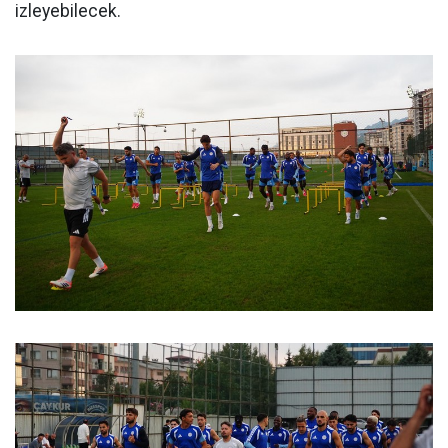
izleyebilecek.