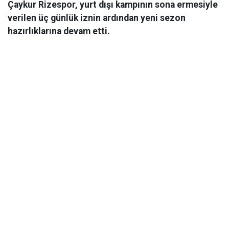
Çaykur Rizespor, yurt dışı kampının sona ermesiyle
verilen üç günlük iznin ardından yeni sezon
hazırlıklarına devam etti.