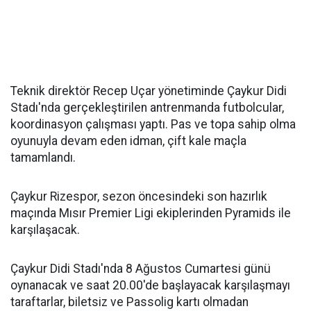
Teknik direktör Recep Uçar yönetiminde Çaykur Didi
Stadı'nda gerçekleştirilen antrenmanda futbolcular,
koordinasyon çalışması yaptı. Pas ve topa sahip olma
oyunuyla devam eden idman, çift kale maçla
tamamlandı.
Çaykur Rizespor, sezon öncesindeki son hazırlık
maçında Mısır Premier Ligi ekiplerinden Pyramids ile
karşılaşacak.
Çaykur Didi Stadı'nda 8 Ağustos Cumartesi günü
oynanacak ve saat 20.00'de başlayacak karşılaşmayı
taraftarlar, biletsiz ve Passolig kartı olmadan