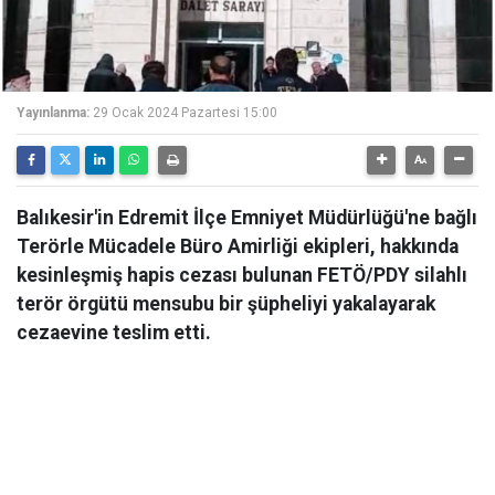
Yayınlanma:
29 Ocak 2024 Pazartesi 15:00
Balıkesir'in Edremit İlçe Emniyet Müdürlüğü'ne bağlı
Terörle Mücadele Büro Amirliği ekipleri, hakkında
kesinleşmiş hapis cezası bulunan FETÖ/PDY silahlı
terör örgütü mensubu bir şüpheliyi yakalayarak
cezaevine teslim etti.