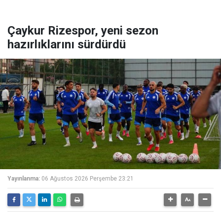
Çaykur Rizespor, yeni sezon
hazırlıklarını sürdürdü
Yayınlanma:
06 Ağustos 2026 Perşembe 23:21