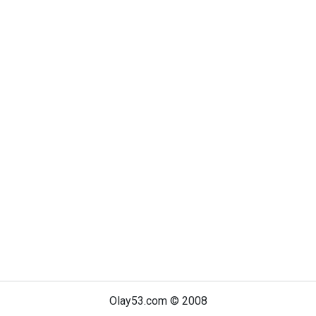
Olay53.com © 2008