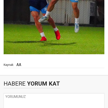
AA
Kaynak:
HABERE
YORUM KAT