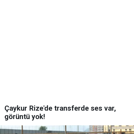
Çaykur Rize'de transferde ses var,
görüntü yok!