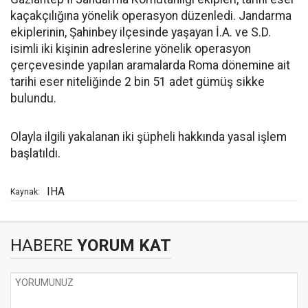
kaçakçılığına yönelik operasyon düzenledi. Jandarma
ekiplerinin, Şahinbey ilçesinde yaşayan İ.A. ve S.D.
isimli iki kişinin adreslerine yönelik operasyon
çerçevesinde yapılan aramalarda Roma dönemine ait
tarihi eser niteliğinde 2 bin 51 adet gümüş sikke
bulundu.
Olayla ilgili yakalanan iki şüpheli hakkında yasal işlem
başlatıldı.
IHA
Kaynak:
HABERE
YORUM KAT