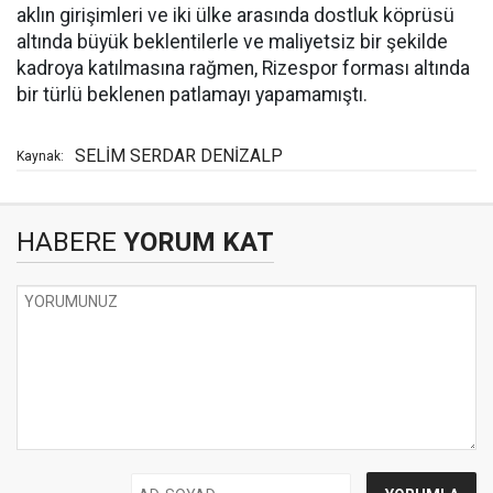
aklın girişimleri ve iki ülke arasında dostluk köprüsü
altında büyük beklentilerle ve maliyetsiz bir şekilde
kadroya katılmasına rağmen, Rizespor forması altında
bir türlü beklenen patlamayı yapamamıştı.
SELİM SERDAR DENİZALP
Kaynak:
HABERE
YORUM KAT